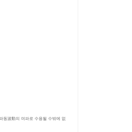
 파동波動의 여파로 수용될 수밖에 없