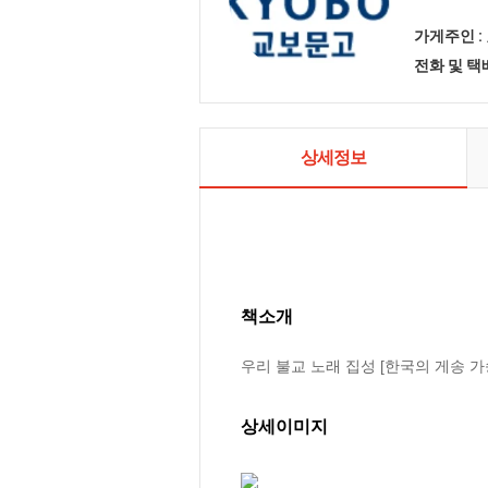
가게주인 :
전화 및 
상세정보
책소개
우리 불교 노래 집성 [한국의 게송 가송
상세이미지