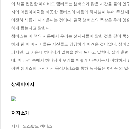
이 책을 편집한 데이비드 램버트는 챔버스가 많은 시간을 들여 연
지어 어린아이처럼 깨끗한 챔버스의 마음에 하나님이 부어 주신 내
여전히 새롭게 다가온다는 것이다. 결국 챔버스의 묵상은 우리 영
하게 돕는다고 말한다. 

챔버스는 이 책의 서론에서 우리는 선지자들이 말한 것을 깊이 묵
하게 된 이 메시지들은 자신들도 감당하기 어려운 것이었다. 챔버스
되지만, 그 가운데 하나님의 말씀을 받게 된다고 말한다. 삶의 훈
데, 이 과정 속에서 하나님이 우리를 어떻게 다루시는지 이해하게 된
이번 챔버스의 대선지서 묵상시리즈를 통해 독자들은 하나님의 말씀
상세이미지
저자소개
저자 : 오스왈드 챔버스
