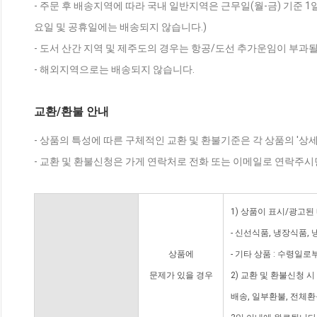
- 주문 후 배송지역에 따라 국내 일반지역은 근무일(월-금) 기준 1
요일 및 공휴일에는 배송되지 않습니다.)
- 도서 산간 지역 및 제주도의 경우는 항공/도선 추가운임이 부과될
- 해외지역으로는 배송되지 않습니다.
교환/환불 안내
- 상품의 특성에 따른 구체적인 교환 및 환불기준은 각 상품의 '상
- 교환 및 환불신청은 가게 연락처로 전화 또는 이메일로 연락주시
1) 상품이 표시/광고된
- 신선식품, 냉장식품,
상품에
- 기타 상품 : 수령일로
문제가 있을 경우
2) 교환 및 환불신청 
배송, 일부환불, 전체