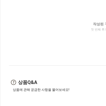
작성된 
첫 번째 후
상품Q&A
상품에 관해 궁금한 사항을 물어보세요!