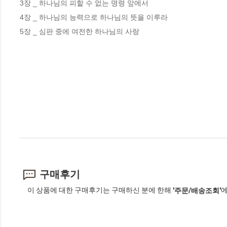
3장 _ 하나님의 피할 수 없는 명령 앞에서 

4장 _ 하나님의 능력으로 하나님의 뜻을 이루라 

5장 _ 심판 중에 여전한 하나님의 사랑
구매후기
이 상품에 대한 구매후기는 구매하신 분에 한해
에
'주문/배송조회'