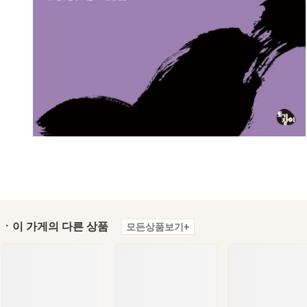
ㆍ이 가게의 다른 상품
모든상품보기+