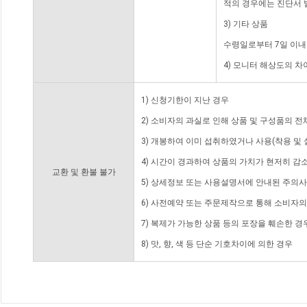
적의 경우에는 진단서 
3) 기타 상품
수령일로부터 7일 이내
4) 모니터 해상도의 
1) 신청기한이 지난 경우
2) 소비자의 과실로 인해 상품 및 구성품의 
3) 개봉하여 이미 섭취하였거나 사용(착용 및 
4) 시간이 경과하여 상품의 가치가 현저히 감
교환 및 환불 불가
5) 상세정보 또는 사용설명서에 안내된 주의사
6) 사전예약 또는 주문제작으로 통해 소비자
7) 복제가 가능한 상품 등의 포장을 훼손한 경
8) 맛, 향, 색 등 단순 기호차이에 의한 경우