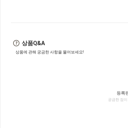
상품Q&A
상품에 관해 궁금한 사항을 물어보세요!
등록된
궁금한 점이