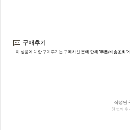
구매후기
이 상품에 대한 구매후기는 구매하신 분에 한해
에
'주문/배송조회'
작성된 
첫 번째 후