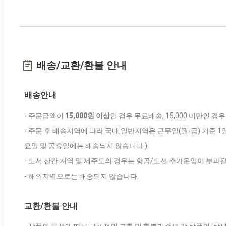
배송/교환/환불 안내
배송안내
- 주문금액이
15,000원 이상
인 경우 무료배송, 15,000 미만인 경
- 주문 후 배송지역에 따라 국내 일반지역은 근무일(월-금) 기준 1
요일 및 공휴일에는 배송되지 않습니다.)
- 도서 산간 지역 및 제주도의 경우는 항공/도선 추가운임이 부과될
- 해외지역으로는 배송되지 않습니다.
교환/환불 안내