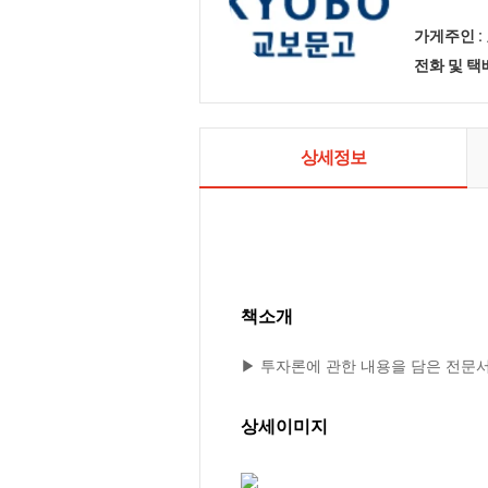
가게주인 :
전화 및 
상세정보
책소개
▶ 투자론에 관한 내용을 담은 전문
상세이미지