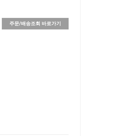
주문/배송조회 바로가기