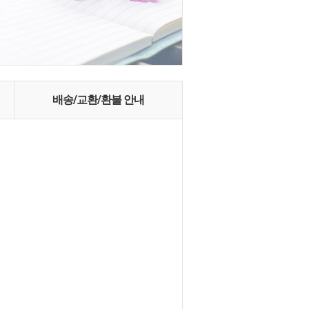
배송/교환/환불 안내