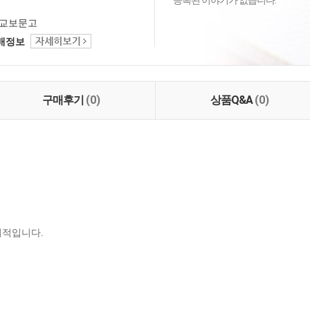
등록된 이야기가 없습니다.
교보문고
택배정보
구매후기
(0)
상품Q&A
(0)
서적입니다.