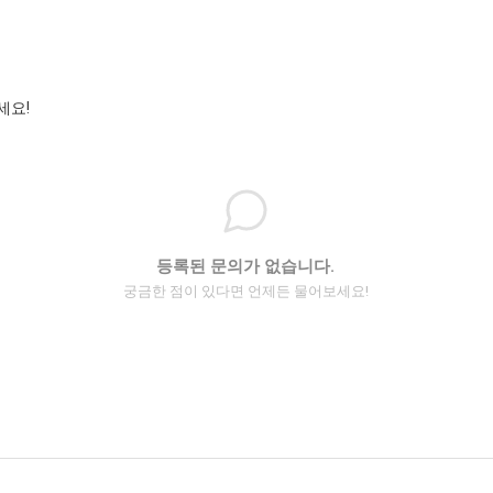
세요!
등록된 문의가 없습니다.
궁금한 점이 있다면 언제든 물어보세요!