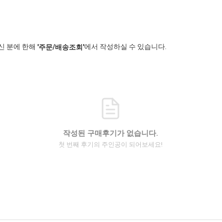
신 분에 한해
에서 작성하실 수 있습니다.
'주문/배송조회'
작성된 구매후기가 없습니다.
첫 번째 후기의 주인공이 되어보세요!