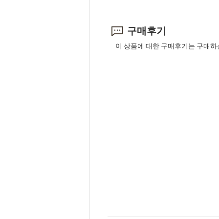
구매후기
이 상품에 대한 구매후기는 구매하