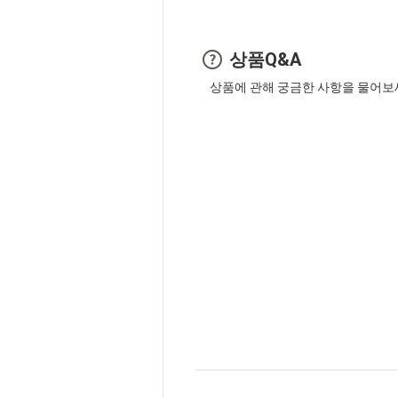
상품Q&A
상품에 관해 궁금한 사항을 물어보