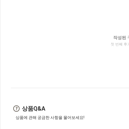
작성된 
첫 번째 후
상품Q&A
상품에 관해 궁금한 사항을 물어보세요!