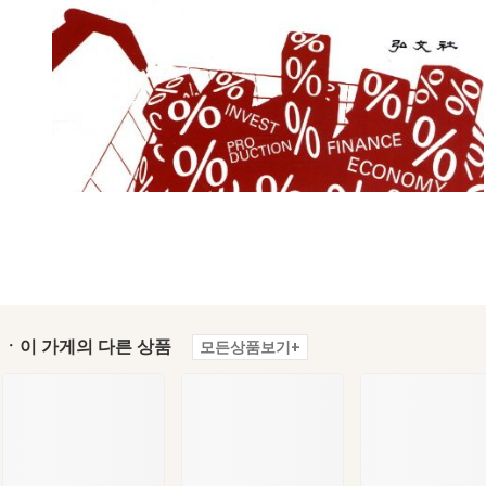
ㆍ이 가게의 다른 상품
모든상품보기+