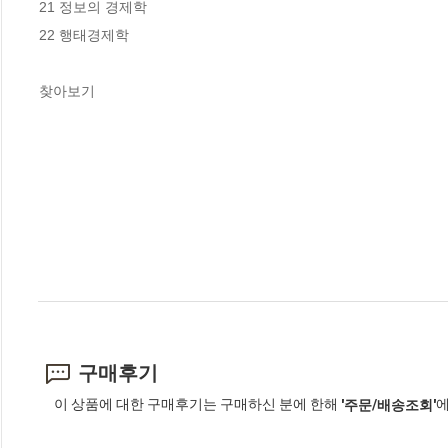
21 정보의 경제학

22 행태경제학

찾아보기
구매후기
이 상품에 대한 구매후기는 구매하신 분에 한해
에
'주문/배송조회'