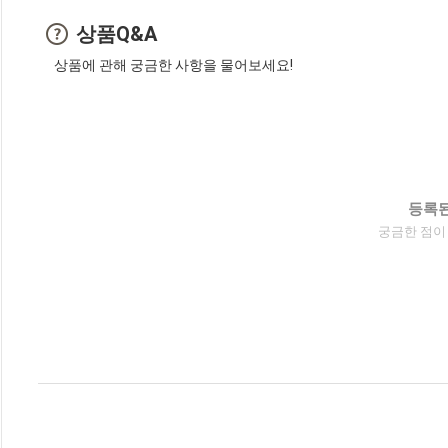
상품Q&A
상품에 관해 궁금한 사항을 물어보세요!
등록된
궁금한 점이