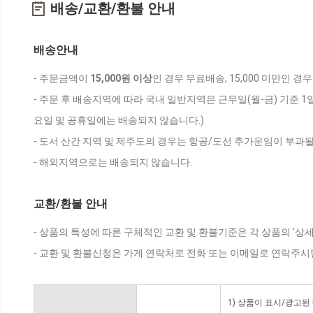
배송/교환/환불 안내
배송안내
- 주문금액이
15,000원 이상
인 경우 무료배송, 15,000 미만인 경
- 주문 후 배송지역에 따라 국내 일반지역은 근무일(월-금) 기준 1
요일 및 공휴일에는 배송되지 않습니다.)
- 도서 산간 지역 및 제주도의 경우는 항공/도선 추가운임이 부과될
- 해외지역으로는 배송되지 않습니다.
교환/환불 안내
- 상품의 특성에 따른 구체적인 교환 및 환불기준은 각 상품의 '상
- 교환 및 환불신청은 가게 연락처로 전화 또는 이메일로 연락주시
1) 상품이 표시/광고된