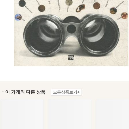
ㆍ이 가게의 다른 상품
모든상품보기+