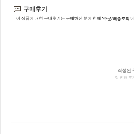
구매후기
이 상품에 대한 구매후기는 구매하신 분에 한해
에
'주문/배송조회'
작성된 
첫 번째 후