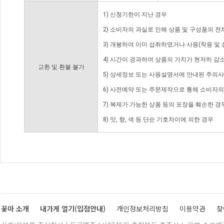
1) 신청기한이 지난 경우
2) 소비자의 과실로 인해 상품 및 구성품의 
3) 개봉하여 이미 섭취하였거나 사용(착용 및 
4) 시간이 경과하여 상품의 가치가 현저히 감
교환 및 환불 불가
5) 상세정보 또는 사용설명서에 안내된 주의사
6) 사전예약 또는 주문제작으로 통해 소비자
7) 복제가 가능한 상품 등의 포장을 훼손한 경
8) 맛, 향, 색 등 단순 기호차이에 의한 경우
꽃마 소개
내가게 열기(입점안내)
개인정보처리방침
이용약관
찾