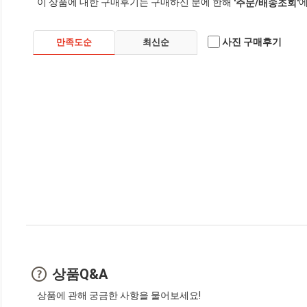
이 상품에 대한 구매후기는 구매하신 분에 한해
에
'주문/배송조회'
사진 구매후기
만족도순
최신순
상품Q&A
상품에 관해 궁금한 사항을 물어보세요!