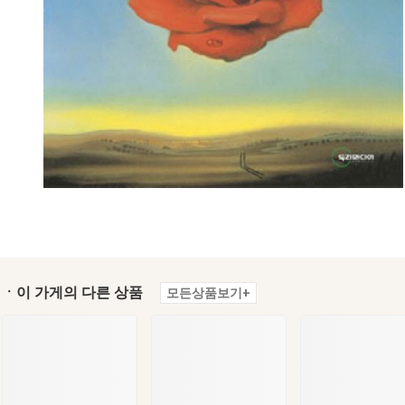
ㆍ이 가게의 다른 상품
모든상품보기+