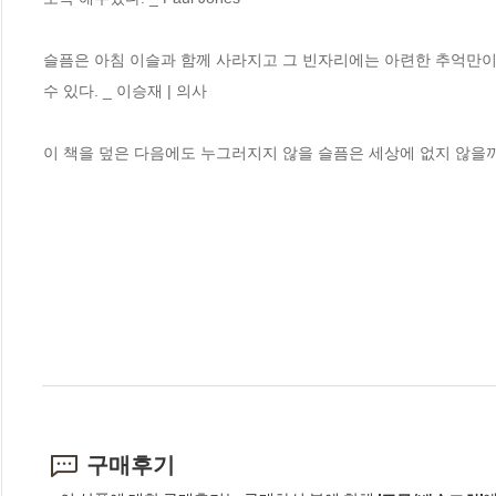
슬픔은 아침 이슬과 함께 사라지고 그 빈자리에는 아련한 추억만이 
수 있다. _ 이승재 | 의사

이 책을 덮은 다음에도 누그러지지 않을 슬픔은 세상에 없지 않을까.
구매후기