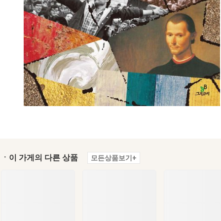
ㆍ이 가게의 다른 상품
모든상품보기+