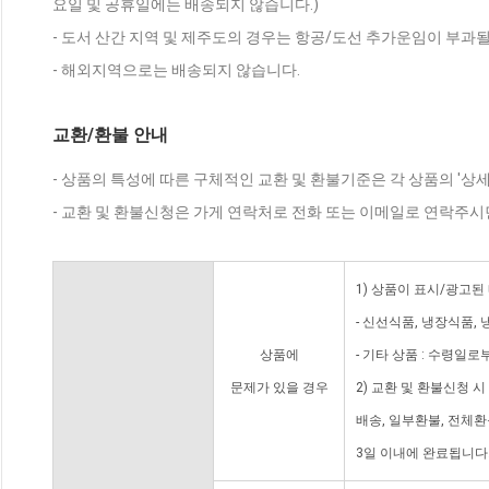
요일 및 공휴일에는 배송되지 않습니다.)
- 도서 산간 지역 및 제주도의 경우는 항공/도선 추가운임이 부과될
- 해외지역으로는 배송되지 않습니다.
교환/환불 안내
- 상품의 특성에 따른 구체적인 교환 및 환불기준은 각 상품의 '상
- 교환 및 환불신청은 가게 연락처로 전화 또는 이메일로 연락주시
1) 상품이 표시/광고된
- 신선식품, 냉장식품,
상품에
- 기타 상품 : 수령일로
문제가 있을 경우
2) 교환 및 환불신청 
배송, 일부환불, 전체
3일 이내에 완료됩니다