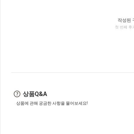
작성된 
첫 번째 후
상품Q&A
상품에 관해 궁금한 사항을 물어보세요!