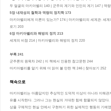
5장 내재성의 철학과 역량의 정치학 173
마키아벨리에게 이론이 있는가? 174 | 마키아벨리의 세계관: 세계의 
6장 마키아벨리와 해방의 정치 213
세계의 비참 214 | 마키아벨리와 해방의 정치 220

부록 241
군주론의 원목차 242 | 이 책에서 인용한 참고문헌 244

마키아벨리를 알기 위해 더 읽어 볼 만한 책 246 | 찾아보기 252
책속으로
마키아벨리는 아름답지만 추상적인 도덕적 이상이 아니라 이해관계
유를 시작한다. 그러나 그는 현실의 거대한 힘에 함몰되지 않았다. 
상을 구체적인 현실 안에서 구현하기 위한 실제적인 행동의 기예였다