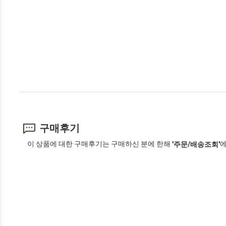
구매후기
이 상품에 대한 구매후기는 구매하신 분에 한해
에
'주문/배송조회'