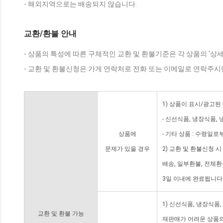
- 해외지역으로는 배송되지 않습니다.
교환/환불 안내
- 상품의 특성에 따른 구체적인 교환 및 환불기준은 각 상품의 '상
- 교환 및 환불신청은 가게 연락처로 전화 또는 이메일로 연락주시
1) 상품이 표시/광고된
- 신선식품, 냉장식품,
상품에
- 기타 상품 : 수령일로
문제가 있을 경우
2) 교환 및 환불신청 
배송, 일부환불, 전체
3일 이내에 완료됩니다
1) 신선식품, 냉장식품
교환 및 환불 가능
재판매가 어려운 상품의