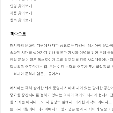
인명 찾아보기

작품 찾아보기

항목 찾아보기
책속으로
러시아의 문화적 기원에 내재한 풍요로운 다양성, 러시아에 문화적
속화된 시대를 살아가기 위해 필요한 가치와 이념을 위한 투쟁 등을
반의 문화 논쟁은 톨스토이가 그의 창조적 비전을 사회계급이나 경
덕법칙을 추구한다는 점, 또는 이런 노력과 추구가 무시되었을 때 벌어
「러시아 문화사 입문」 중에서)
러시아는 극히 상이한 세계 문명대 사이에 끼어 있는 광대한 공간에
중요한 중간지대를 점하고 있다는 의식이 적어도 러시아 현대사 전
한 사회는 아니다. 그러나 공정히 말해서, 이러한 자각이 이다지
는 러시아뿐이다. 러시아에서 이 양가성은 동과 서 사이의 일종의