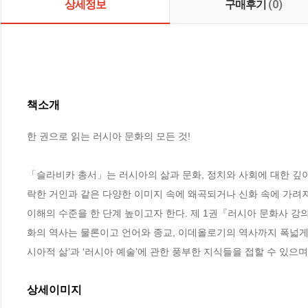
상세정보
구매후기
(0)
책소개
한 권으로 읽는 러시아 문화의 모든 것!

「슬라비카 총서」는 러시아의 삶과 문화, 정치와 사회에 대한 깊이 
락한 거인과 같은 다양한 이미지 속에 왜곡되거나 신화 속에 가려
이해의 수준을 한 단계 높이고자 한다. 제 1권『러시아 문화사 강의
화의 역사는 물론이고 언어와 종교, 이데올로기의 역사까지 폭넓게 
시아적 삶’과 ‘러시아 예술’에 관한 풍부한 지식들을 접할 수 있으
상세이미지