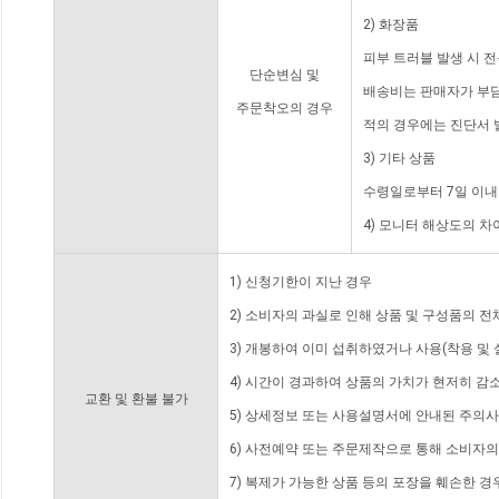
2) 화장품
피부 트러블 발생 시 
단순변심 및
배송비는 판매자가 부담
주문착오의 경우
적의 경우에는 진단서 
3) 기타 상품
수령일로부터 7일 이내
4) 모니터 해상도의 
1) 신청기한이 지난 경우
2) 소비자의 과실로 인해 상품 및 구성품의 
3) 개봉하여 이미 섭취하였거나 사용(착용 및 
4) 시간이 경과하여 상품의 가치가 현저히 감
교환 및 환불 불가
5) 상세정보 또는 사용설명서에 안내된 주의사
6) 사전예약 또는 주문제작으로 통해 소비자
7) 복제가 가능한 상품 등의 포장을 훼손한 경