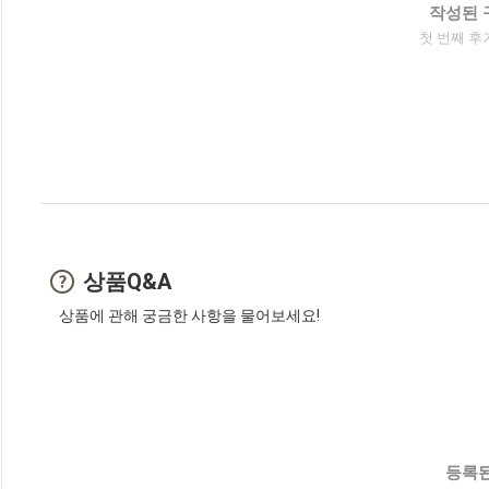
작성된 
첫 번째 후
상품Q&A
상품에 관해 궁금한 사항을 물어보세요!
등록된