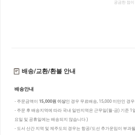
궁금한 점이
배송/교환/환불 안내
배송안내
- 주문금액이
15,000원 이상
인 경우 무료배송, 15,000 미만인 경
- 주문 후 배송지역에 따라 국내 일반지역은 근무일(월-금) 기준 1
요일 및 공휴일에는 배송되지 않습니다.)
- 도서 산간 지역 및 제주도의 경우는 항공/도선 추가운임이 부과될