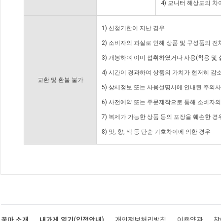
4) 모니터 해상도의 
1) 신청기한이 지난 경우
2) 소비자의 과실로 인해 상품 및 구성품의 
3) 개봉하여 이미 섭취하였거나 사용(착용 및 
4) 시간이 경과하여 상품의 가치가 현저히 감
교환 및 환불 불가
5) 상세정보 또는 사용설명서에 안내된 주의사
6) 사전예약 또는 주문제작으로 통해 소비자
7) 복제가 가능한 상품 등의 포장을 훼손한 경
8) 맛, 향, 색 등 단순 기호차이에 의한 경우
꽃마 소개
내가게 열기(입점안내)
개인정보처리방침
이용약관
찾