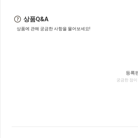
상품Q&A
상품에 관해 궁금한 사항을 물어보세요!
등록된
궁금한 점이