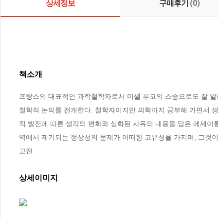
상세정보
구매후기
(0)
책소개
프랑스의 대표적인 과학철학자로서 미셸 푸코의 스승으로도 잘 알려진
철학적 논의를 전개한다. 철학자이지만 의학까지 공부해 가면서 생명
적 발전에 따른 생각의 변화와 심화된 사유의 내용을 담은 에세이를
역에서 제기되는 정상성의 문제가 어떠한 고유성을 가지며, 그것이 
고전.
상세이미지