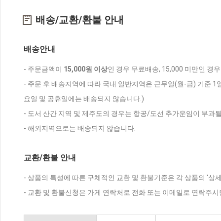
배송/교환/환불 안내
배송안내
- 주문금액이
15,000원 이상
인 경우 무료배송, 15,000 미만인 경
- 주문 후 배송지역에 따라 국내 일반지역은 근무일(월-금) 기준 1
요일 및 공휴일에는 배송되지 않습니다.)
- 도서 산간 지역 및 제주도의 경우는 항공/도선 추가운임이 부과될
- 해외지역으로는 배송되지 않습니다.
교환/환불 안내
- 상품의 특성에 따른 구체적인 교환 및 환불기준은 각 상품의 '상
- 교환 및 환불신청은 가게 연락처로 전화 또는 이메일로 연락주시