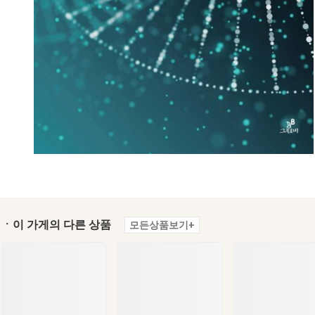
ㆍ이 가게의 다른 상품
모든상품보기+