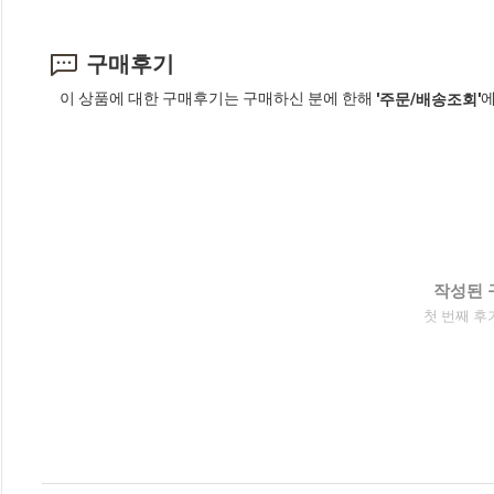
구매후기
이 상품에 대한 구매후기는 구매하신 분에 한해
에
'주문/배송조회'
작성된 
첫 번째 후