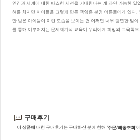
인간과 세계에 대한 따스한 시선을 기대한다는 게 과연 가능한 일일
혀를 차지만 아이들을 그렇게 만든 책임은 분명 어른들에게 있다. 
만 받은 아이들이 이런 모습을 보이는 건 어쩌면 너무 당연한 일이
를 통해 이루어지는 문제제기식 교육이 우리에게 희망의 교육학으로
구매후기
이 상품에 대한 구매후기는 구매하신 분에 한해
에
'주문/배송조회'