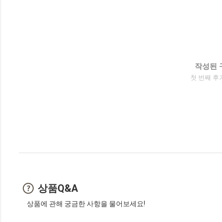
작성된 
첫 번째 후
상품Q&A
상품에 관해 궁금한 사항을 물어보세요!