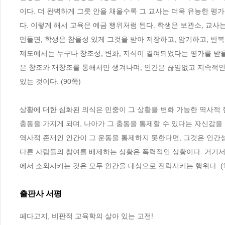
이다. 더 완벽하게 그릇 안을 채울수록 그 교사는 더욱 유능한 평
다. 이렇게 해서 교육은 예금 행위처럼 된다. 학생은 보관소, 교사
만들면, 학생은 참을성 있게 그것을 받아 저장하고, 암기하고, 반복한
제도에서는 누구나 창조성, 변화, 지식이 결여되었다는 평가를 받을
은 창조와 재창조를 통해서만 생겨나며, 인간은 끊임없고 지속적인 
있는 것이다. (90쪽)
상황에 대한 심화된 의식은 민중이 그 상황을 변화 가능한 역사적 
충동을 가지게 되며, 나아가 그 충동을 통제할 수 있다는 자신감을
역사적 존재인 인간이 그 운동을 통제하지 못한다면, 그것은 인간성
다른 사람들의 참여를 배제하는 상황은 폭력적인 상황이다. 거기서
에서 소외시키는 것은 모두 인간을 대상으로 전락시키는 행위다. (1
출판사 서평
페다고지, 비판적 교육학의 살아 있는 고전!
