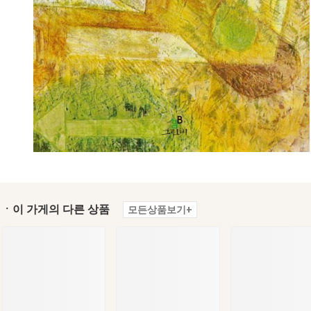
ㆍ이 가게의 다른 상품
모든상품보기+