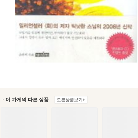
ㆍ이 가게의 다른 상품
모든상품보기+