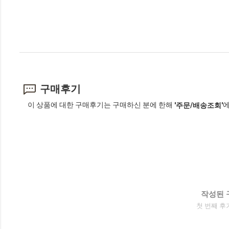
구매후기
이 상품에 대한 구매후기는 구매하신 분에 한해
에
'주문/배송조회'
작성된 
첫 번째 후