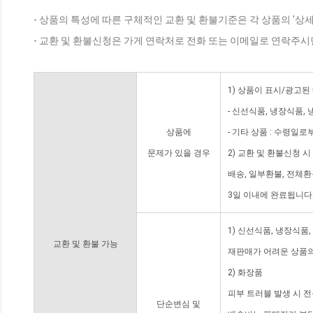
- 상품의 특성에 따른 구체적인 교환 및 환불기준은 각 상품의 '상
- 교환 및 환불신청은 가게 연락처로 전화 또는 이메일로 연락주시
1) 상품이 표시/광고된
- 신선식품, 냉장식품,
상품에
- 기타 상품 : 수령일로
문제가 있을 경우
2) 교환 및 환불신청 
배송, 일부환불, 전체
3일 이내에 완료됩니다
1) 신선식품, 냉장식품
교환 및 환불 가능
재판매가 어려운 상품의
2) 화장품
피부 트러블 발생 시 
단순변심 및