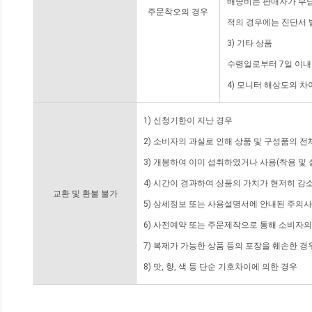
배송비는 판매자가 부담
주문착오의 경우
적의 경우에는 진단서 
3) 기타 상품
수령일로부터 7일 이내
4) 모니터 해상도의 
1) 신청기한이 지난 경우
2) 소비자의 과실로 인해 상품 및 구성품의 
3) 개봉하여 이미 섭취하였거나 사용(착용 및 
4) 시간이 경과하여 상품의 가치가 현저히 감
교환 및 환불 불가
5) 상세정보 또는 사용설명서에 안내된 주의사
6) 사전예약 또는 주문제작으로 통해 소비자
7) 복제가 가능한 상품 등의 포장을 훼손한 경
8) 맛, 향, 색 등 단순 기호차이에 의한 경우