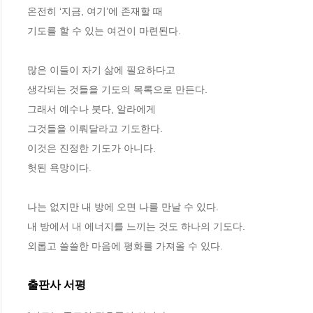
온전히 ‘지금, 여기’에 존재할 때
기도를 할 수 있는 여건이 마련된다. 
많은 이들이 자기 삶에 필요하다고 
생각되는 것들을 기도의 목록으로 만든다.
그래서 예수나 붓다, 알라에게 
그것들을 이뤄달라고 기도한다.
이것은 진정한 기도가 아니다.
헛된 욕망이다.
나는 없지만 내 방에 오면 나를 만날 수 있다.
내 방에서 내 에너지를 느끼는 것도 하나의 기도다.
외롭고 쓸쓸한 마음에 평화를 가져올 수 있다.
출판사 서평