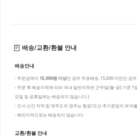
배송/교환/환불 안내
배송안내
- 주문금액이
15,000원 이상
인 경우 무료배송, 15,000 미만인 경
- 주문 후 배송지역에 따라 국내 일반지역은 근무일(월-금) 기준 1
요일 및 공휴일에는 배송되지 않습니다.)
- 도서 산간 지역 및 제주도의 경우는 항공/도선 추가운임이 부과될
- 해외지역으로는 배송되지 않습니다.
교환/환불 안내