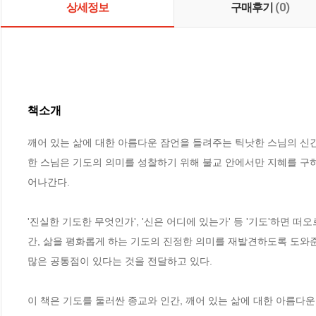
상세정보
구매후기
(0)
책소개
깨어 있는 삶에 대한 아름다운 잠언을 들려주는 틱낫한 스님의 신간. '
한 스님은 기도의 의미를 성찰하기 위해 불교 안에서만 지혜를 구하
어나간다.  

'진실한 기도한 무엇인가', '신은 어디에 있는가' 등 '기도'하면
간, 삶을 평화롭게 하는 기도의 진정한 의미를 재발견하도록 도와
많은 공통점이 있다는 것을 전달하고 있다.

이 책은 기도를 둘러싼 종교와 인간, 깨어 있는 삶에 대한 아름다