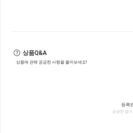
상품Q&A
상품에 관해 궁금한 사항을 물어보세요!
등록된
궁금한 점이