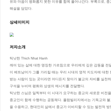
유와 마음이 평화롭지 못한 이유를 함께 풀어나간다. 부록으로, 
해설을 담았다.
상세이미지
저자소개
틱낫한 Thich Nhat Hanh

깨어 있는 삶에 대한 명징한 가르침으로 우리에게 깊은 감동을 전달하는
이 베트남어가 그를 가리킬 때는 우리 시대의 영적 지도자에 대한 
받는 사람이 있는 곳이라면 어디든지 찾아가 불교의 자비를 실천하고
구석을 누비며 평화와 상생의 메시지를 전달했다. 

틱낫한 스님은 일찍부터 이 시대가 요구하는 종교의 새로운 비전을 
종교인이 함께 수행하는 공동체다. 플럼빌리지에서는 기독교와 불교
을 수용하고, 현대인의 삶에서 종교가 이바지할 수 있는 발전적 방향을 