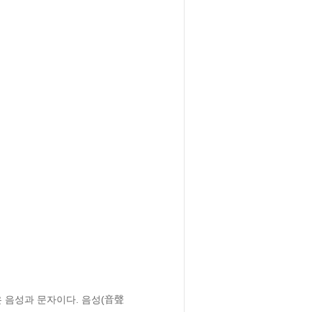
음성과 문자이다. 음성(音聲 