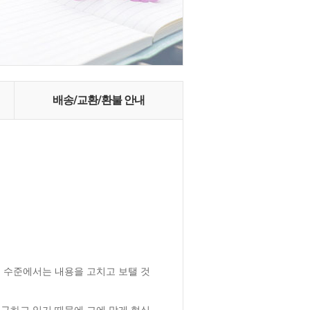
배송/교환/환불 안내
 수준에서는 내용을 고치고 보탤 것
구하고 있기 때문에 그에 맞게 형식