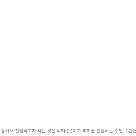
통해서 전달하고자 하는 것은 의미(뜻)이고 의미를 전달하는 주된 수단은 