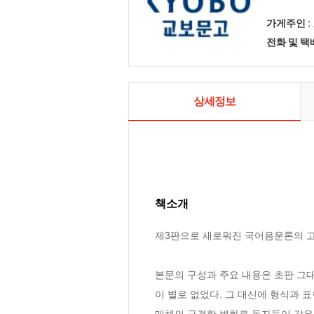
가게주인 :
전화 및 
상세정보
책소개
제3판으로 새로워진 국어음운론의 고전
본문의 구성과 주요 내용은 초판 그
이 별로 없었다. 그 대신에 형식과 표
매체의 급격한 변화로 독자들이 같은