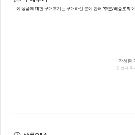
이 상품에 대한 구매후기는 구매하신 분에 한해
에
'주문/배송조회'
작성된 
첫 번째 후