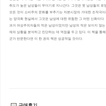
취도가 높은 남성들이 무더기로 지나간다. 그것은 뭇 남성들의 로망
모든 것이 소비주의 문화를 부추기는 자본시장의 거대한 조작극이라
는 양극화 현실에서 그것은 남성에 대한 위험한 그 어떤 신화이다.

과거 여성주의자들의 적은 남성이었지만 남성의 적은 보이지 않는 
재의 상황을 분석하고 진단하는 데 역점을 두고 있다. 이 책을 통
군가 반문한다면 이 한 권의 책은 성공적일 것이다.
구매후기