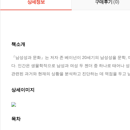
상세정보
구매후기
(0)
책소개
『남성성과 문화』는 저자 존 베이넌이 20세기의 남성성을 문학, 미
다. 인간은 생물학적으로 남성과 여성 두 젠더 중 하나로 태어나 
관련된 과거와 현재의 상황을 분석하고 진단하는 데 역점을 두고 
상세이미지
목차