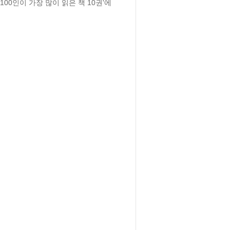
0인이 가장 많이 읽은 책 10권'에 