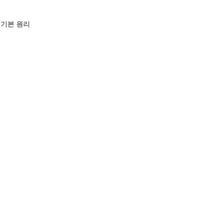
 기본 원리