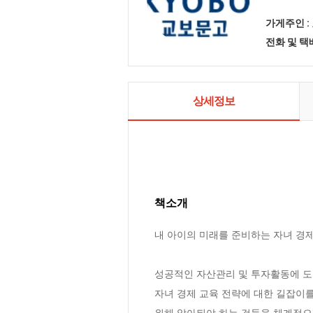
가게주인 :
전화 및 
상세정보
책소개
내 아이의 미래를 준비하는 자녀 경제 
성공적인 자산관리 및 투자활동에 
자녀 경제 교육 전략에 대한 길잡이
위해 알아둬야 하는 것들을 체계적으