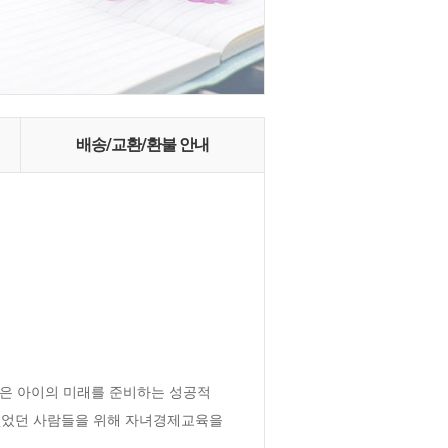
배송/교환/환불 안내
 아이의 미래를 준비하는 성공적 
없었던 사람들을 위해 자녀경제교육을 