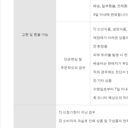
배송, 일부환불, 전체
3일 이내에 완료됩니다
1) 신선식품, 냉장식품
교환 및 환불 가능
재판매가 어려운 상품의
2) 화장품
피부 트러블 발생 시 
단순변심 및
배송비는 판매자가 부담
주문착오의 경우
적의 경우에는 진단서 
3) 기타 상품
수령일로부터 7일 이내
4) 모니터 해상도의 
1) 신청기한이 지난 경우
2) 소비자의 과실로 인해 상품 및 구성품의 