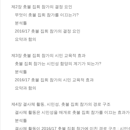
제2장 촛불 집회 참가의 결정 요인

   무엇이 촛불 집회 참가를 이끄는가?

   분석틀

   2016/17 촛불 집회 참가의 결정 요인

   요약과 함의

제3장 촛불 집회 참가의 시민 교육적 효과

   촛불 집회 참가는 시민성 함양의 계기가 되는가?

   분석틀

   2016/17 촛불 집회 참가의 시민 교육적 효과

   요약과 함의

제4장 결사체 활동, 시민성, 촛불 집회 참가의 경로 구조

   결사체 활동은 시민성을 매개로 촛불 집회 참가를 이끄는 효과가 있는가?

   분석틀

   결사체 활동이 2016/17 촛불 집회 참가에 미친 경로 구조 : 시민성 매개 효과
