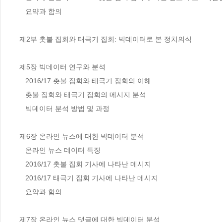
   요약과 함의

제2부 촛불 집회와 태극기 집회: 빅데이터로 본 정치의식

제5장 빅데이터 연구와 분석

   2016/17 촛불 집회와 태극기 집회의 이해

   촛불 집회와 태극기 집회의 메시지 분석

   빅데이터 분석 방법 및 과정

제6장 온라인 뉴스에 대한 빅데이터 분석

   온라인 뉴스 데이터 특징

   2016/17 촛불 집회 기사에 나타난 메시지

   2016/17 태극기 집회 기사에 나타난 메시지

   요약과 함의

제7장 온라인 뉴스 댓글에 대한 빅데이터 분석
