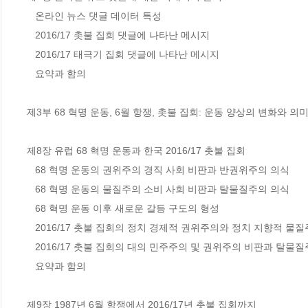
   온라인 뉴스 댓글 데이터 특성

   2016/17 촛불 집회 댓글에 나타난 메시지

   2016/17 태극기 집회 댓글에 나타난 메시지

   요약과 함의

제3부 68 혁명 운동, 6월 항쟁, 촛불 집회: 운동 양상의 변화와 의미
제8장 유럽 68 혁명 운동과 한국 2016/17 촛불 집회

   68 혁명 운동의 권위주의 경직 사회 비판과 반권위주의 의식

   68 혁명 운동의 물질주의 소비 사회 비판과 탈물질주의 의식

   68 혁명 운동 이후 새로운 갈등 구도의 형성

   2016/17 촛불 집회의 정치 경제적 권위주의와 정치 지향적 물질주의 의식

   2016/17 촛불 집회의 대의 민주주의 및 권위주의 비판과 탈물질주의

   요약과 함의

제9장 1987년 6월 항쟁에서 2016/17년 촛불 집회까지
