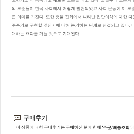
으면서도 더 응축되고 새로운 모습을 띠고 있다. 물질주의 모순과 
의 모순들이 한국 사회에서 어떻게 발현되었고 사회 운동이 이 모
큰 의미를 가진다. 또한 촛불 집회에서 나타난 집단의식에 대한 
주주의로 구현할 것인지에 대해 논의하는 단계로 연결되고 있다. 따
대하는 효과를 거둘 것으로 기대된다.
구매후기
이 상품에 대한 구매후기는 구매하신 분에 한해
에
'주문/배송조회'