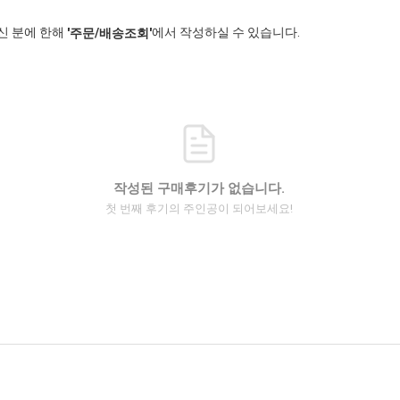
신 분에 한해
에서 작성하실 수 있습니다.
'주문/배송조회'
작성된 구매후기가 없습니다.
첫 번째 후기의 주인공이 되어보세요!