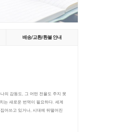
배송/교환/환불 안내
의 감동도, 그 어떤 전율도 주지 못
치는 새로운 번역이 필요하다. 세계 
집어쓰고 있거나, 시대에 뒤떨어진 