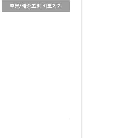
주문/배송조회 바로가기