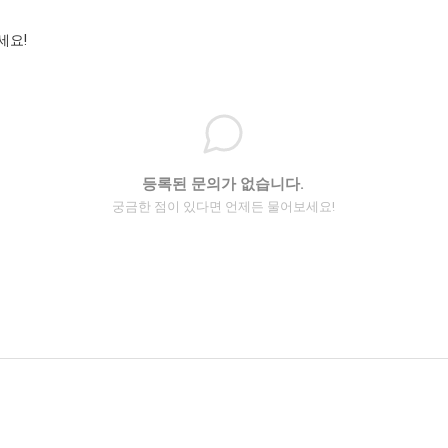
세요!
등록된 문의가 없습니다.
궁금한 점이 있다면 언제든 물어보세요!