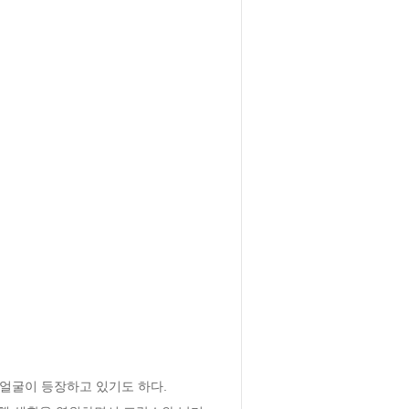
얼굴이 등장하고 있기도 하다.
