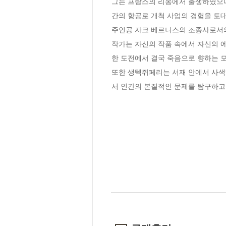
그는 프랑스의 리옹에서 출생하였으며
간의 항공로 개척 사업의 경험을 토대로 하
주인공 자크 베르니스의 조종사로서의
작가는 자신의 작품 속에서 자신의 에
한 도전에서 결국 죽음으로 향하는 모
또한 생텍쥐페리는 서재 안에서 사색
서 인간의 본질적인 문제를 탐구하고