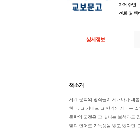
가게주인 :
전화 및 
상세정보
책소개
세계 문학의 명작들이 세대마다 새롭게
한다. 그 시대로 그 번역의 세대는 
문학의 고전은 그 빛나는 보석과도 
말과 언어로 가독성을 잃고 있다면,