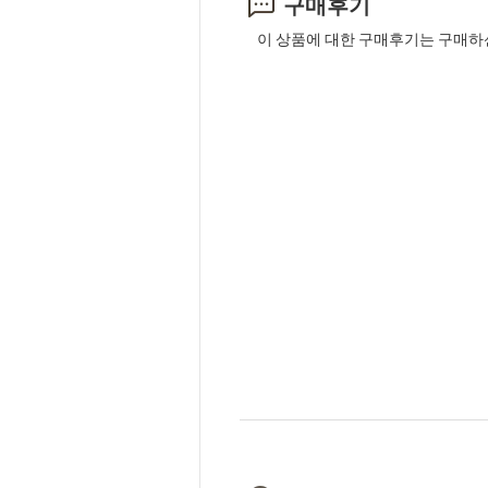
구매후기
이 상품에 대한 구매후기는 구매하