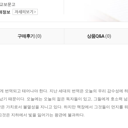
교보문고
택배정보
구매후기
(0)
상품Q&A
(0)
 번역되고 태어나야 한다. 지난 세대의 번역은 오늘의 우리 감수성에 하나
끝났기 때문이다. 오늘에는 오늘의 젊은 독자들이 있고, 그들에게 호소력 넘
같은 가치로서 불멸성을 지니고 있다. 하지만 책장에서 그것들이 먼지를 뒤
 그것은 지하에서 빛을 잃어가는 왕관에 불과하다.