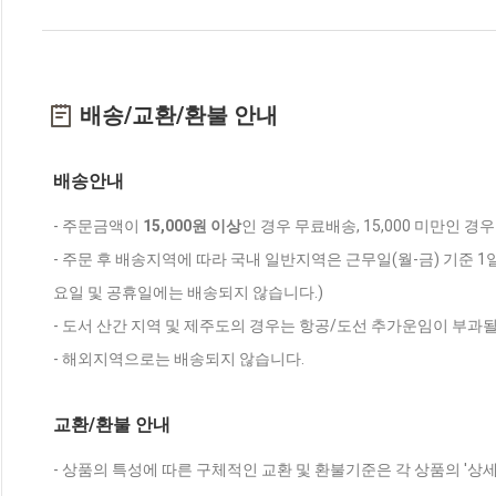
배송/교환/환불 안내
배송안내
- 주문금액이
15,000원 이상
인 경우 무료배송, 15,000 미만인 경
- 주문 후 배송지역에 따라 국내 일반지역은 근무일(월-금) 기준 1
요일 및 공휴일에는 배송되지 않습니다.)
- 도서 산간 지역 및 제주도의 경우는 항공/도선 추가운임이 부과될
- 해외지역으로는 배송되지 않습니다.
교환/환불 안내
- 상품의 특성에 따른 구체적인 교환 및 환불기준은 각 상품의 '상