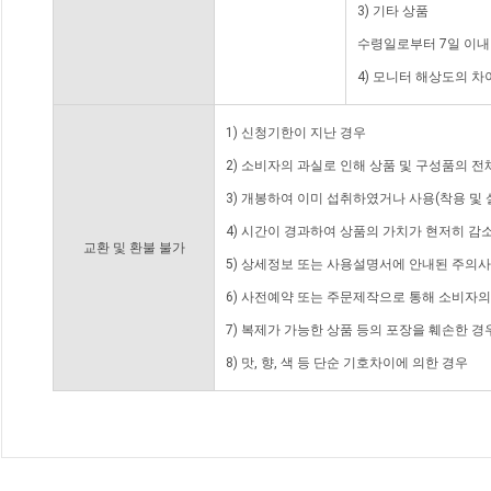
3) 기타 상품
수령일로부터 7일 이내
4) 모니터 해상도의 
1) 신청기한이 지난 경우
2) 소비자의 과실로 인해 상품 및 구성품의 
3) 개봉하여 이미 섭취하였거나 사용(착용 및 
4) 시간이 경과하여 상품의 가치가 현저히 감
교환 및 환불 불가
5) 상세정보 또는 사용설명서에 안내된 주의사
6) 사전예약 또는 주문제작으로 통해 소비자
7) 복제가 가능한 상품 등의 포장을 훼손한 경
8) 맛, 향, 색 등 단순 기호차이에 의한 경우