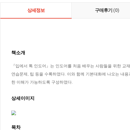
상세정보
구매후기
(0)
책소개
『입에서 톡 인도어』는 인도어를 처음 배우는 사람들을 위한 교재이다
연습문제, 팁 등을 수록하였다. 이와 함께 기본대화에 나오는 내용
한 이해가 가능하도록 구성하였다.
상세이미지
목차