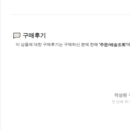
구매후기
이 상품에 대한 구매후기는 구매하신 분에 한해
에
'주문/배송조회'
작성된 
첫 번째 후