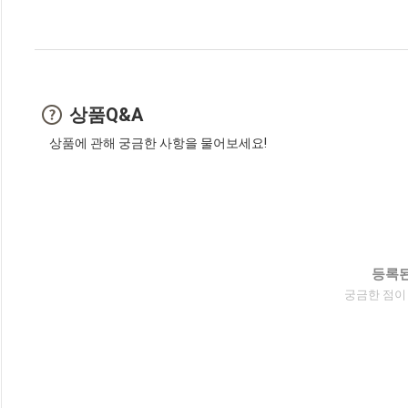
상품Q&A
상품에 관해 궁금한 사항을 물어보세요!
등록된
궁금한 점이