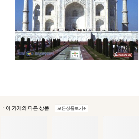
ㆍ이 가게의 다른 상품
모든상품보기+