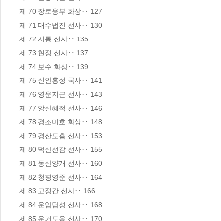
제 70 장로응부 화상‥ 127

제 71 대수법진 선사‥ 130

제 72 지통 선사‥ 135

제 73 현정 선사‥ 137

제 74 보수 화상‥ 139

제 75 신안흥성 국사‥ 141

제 76 영운지근 선사‥ 143

제 77 앙산혜적 선사‥ 146

제 78 경조미호 화상‥ 148

제 79 경산도흠 선사‥ 153

제 80 덕산선감 선사‥ 155

제 81 동산양개 선사‥ 160

제 82 청평영준 선사‥ 164

제 83 고정간 선사‥ 166

제 84 운암담성 선사‥ 168

제 85 운거도응 선사‥ 170
