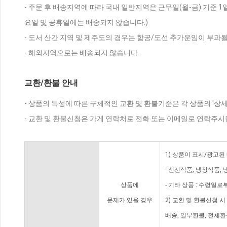
- 주문 후 배송지역에 따라 국내 일반지역은 근무일(월-금) 기준 1
요일 및 공휴일에는 배송되지 않습니다.)
- 도서 산간 지역 및 제주도의 경우는 항공/도선 추가운임이 부과될
- 해외지역으로는 배송되지 않습니다.
교환/환불 안내
- 상품의 특성에 따른 구체적인 교환 및 환불기준은 각 상품의 '상
- 교환 및 환불신청은 가게 연락처로 전화 또는 이메일로 연락주시
1) 상품이 표시/광고된
- 신선식품, 냉장식품,
상품에
- 기타 상품 : 수령일로
문제가 있을 경우
2) 교환 및 환불신청 
배송, 일부환불, 전체