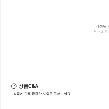
작성된 
첫 번째 후
상품Q&A
상품에 관해 궁금한 사항을 물어보세요!