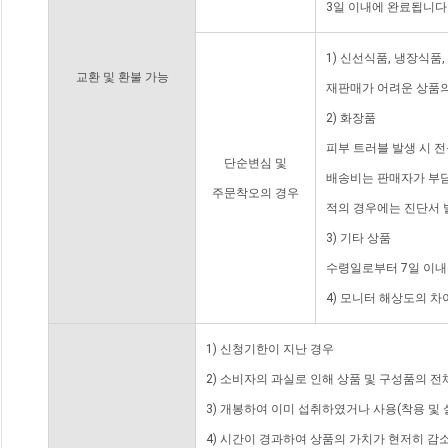
3일 이내에 완료됩니다
1) 신선식품, 냉장식품
교환 및 환불 가능
재판매가 어려운 상품의
2) 화장품
피부 트러블 발생 시 
단순변심 및
배송비는 판매자가 부담
주문착오의 경우
적의 경우에는 진단서 
3) 기타 상품
수령일로부터 7일 이내
4) 모니터 해상도의 
1) 신청기한이 지난 경우
2) 소비자의 과실로 인해 상품 및 구성품의 
3) 개봉하여 이미 섭취하였거나 사용(착용 및 
4) 시간이 경과하여 상품의 가치가 현저히 감