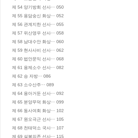
제 54 양기방회 선사‥ 050

제 55 용담숭신 화상‥ 052

제 56 관계지한 선사‥ 055

제 57 위산영우 선사‥ 058

제 58 남대수안 화상‥ 060

제 59 현사사비 선사‥ 062

제 60 법안문익 선사‥ 068

제 61 용제소수 선사‥ 082

제 62 승 자방‥ 086

제 63 소수산주‥ 089

제 64 용아거둔 선사‥ 092

제 65 분양무덕 화상‥ 099

제 66 동사여회 화상‥ 102

제 67 원오극근 선사‥ 105

제 68 천태덕소 국사‥ 107

제 69 설봉의존 선사‥ 115
