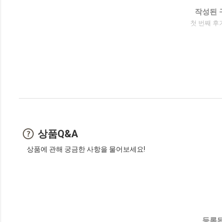
작성된 
첫 번째 후
상품Q&A
상품에 관해 궁금한 사항을 물어보세요!
등록된