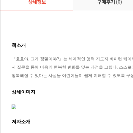
상세정보
구매후기
(0)
책소개
『호호야, 그게 정말이야?』는 세계적인 영적 지도자 바이런 케이
지 질문을 통해 마음의 행복한 변화를 맞는 과정을 그렸다. 스스
행복해질 수 있다는 사실을 어린이들이 쉽게 이해할 수 있도록 구
상세이미지
저자소개