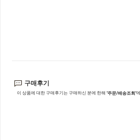
구매후기
이 상품에 대한 구매후기는 구매하신 분에 한해
에
'주문/배송조회'