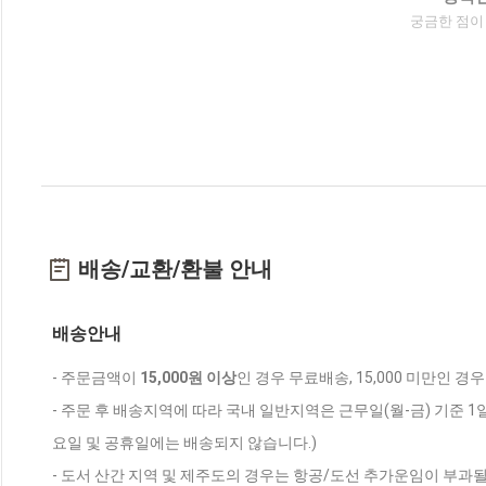
궁금한 점이
배송/교환/환불 안내
배송안내
- 주문금액이
15,000원 이상
인 경우 무료배송, 15,000 미만인 경
- 주문 후 배송지역에 따라 국내 일반지역은 근무일(월-금) 기준 1
요일 및 공휴일에는 배송되지 않습니다.)
- 도서 산간 지역 및 제주도의 경우는 항공/도선 추가운임이 부과될