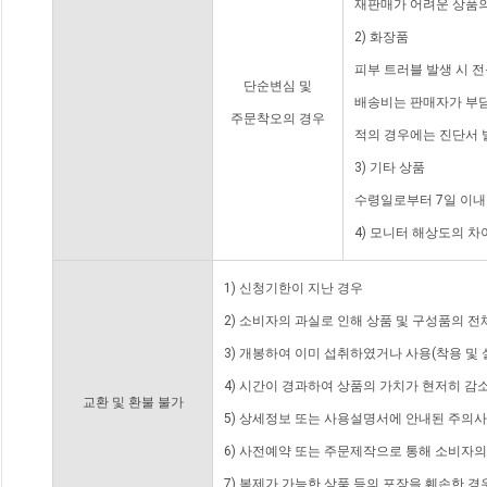
재판매가 어려운 상품의
2) 화장품
피부 트러블 발생 시 
단순변심 및
배송비는 판매자가 부담
주문착오의 경우
적의 경우에는 진단서 
3) 기타 상품
수령일로부터 7일 이내
4) 모니터 해상도의 
1) 신청기한이 지난 경우
2) 소비자의 과실로 인해 상품 및 구성품의 
3) 개봉하여 이미 섭취하였거나 사용(착용 및 
4) 시간이 경과하여 상품의 가치가 현저히 감
교환 및 환불 불가
5) 상세정보 또는 사용설명서에 안내된 주의사
6) 사전예약 또는 주문제작으로 통해 소비자
7) 복제가 가능한 상품 등의 포장을 훼손한 경