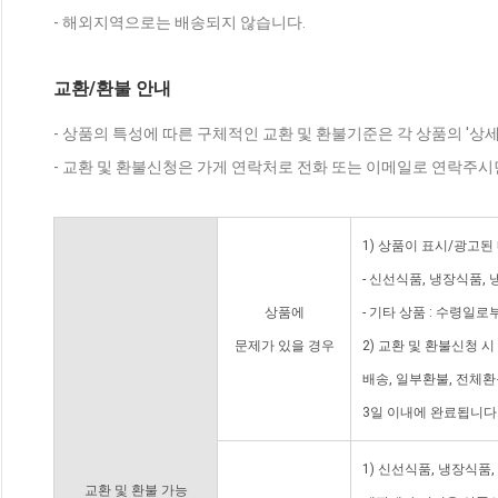
- 해외지역으로는 배송되지 않습니다.
교환/환불 안내
- 상품의 특성에 따른 구체적인 교환 및 환불기준은 각 상품의 '상
- 교환 및 환불신청은 가게 연락처로 전화 또는 이메일로 연락주시
1) 상품이 표시/광고된
- 신선식품, 냉장식품,
상품에
- 기타 상품 : 수령일로
문제가 있을 경우
2) 교환 및 환불신청 
배송, 일부환불, 전체
3일 이내에 완료됩니다
1) 신선식품, 냉장식품
교환 및 환불 가능