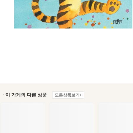
ㆍ이 가게의 다른 상품
모든상품보기+