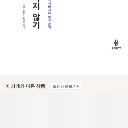
ㆍ이 가게의 다른 상품
모든상품보기+