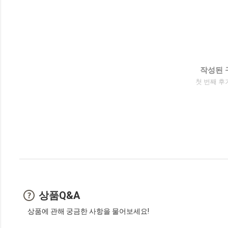
작성된 
첫 번째 후
상품Q&A
상품에 관해 궁금한 사항을 물어보세요!