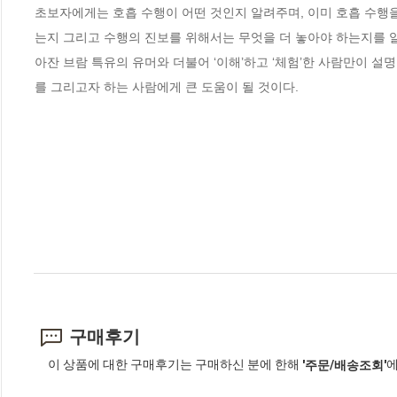
초보자에게는 호흡 수행이 어떤 것인지 알려주며, 이미 호흡 수행을
는지 그리고 수행의 진보를 위해서는 무엇을 더 놓아야 하는지를 알게
아잔 브람 특유의 유머와 더불어 ‘이해’하고 ‘체험’한 사람만이 설
를 그리고자 하는 사람에게 큰 도움이 될 것이다.
구매후기
이 상품에 대한 구매후기는 구매하신 분에 한해
에
'주문/배송조회'