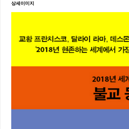
상세이미지