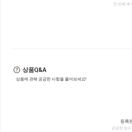
첫 번째 후
상품Q&A
상품에 관해 궁금한 사항을 물어보세요!
등록된
궁금한 점이