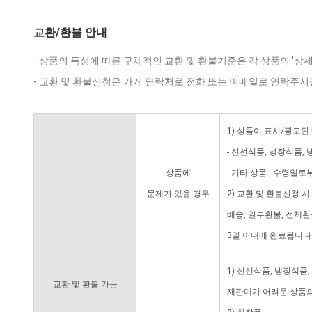
교환/환불 안내
- 상품의 특성에 따른 구체적인 교환 및 환불기준은 각 상품의 '상
- 교환 및 환불신청은 가게 연락처로 전화 또는 이메일로 연락주시
1) 상품이 표시/광고된
- 신선식품, 냉장식품,
상품에
- 기타 상품 : 수령일로
문제가 있을 경우
2) 교환 및 환불신청 
배송, 일부환불, 전체
3일 이내에 완료됩니다
1) 신선식품, 냉장식품
교환 및 환불 가능
재판매가 어려운 상품의