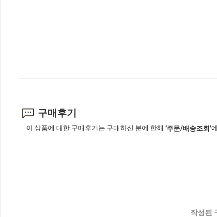
구매후기
이 상품에 대한 구매후기는 구매하신 분에 한해
에
'주문/배송조회'
작성된 