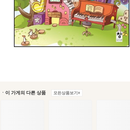
ㆍ이 가게의 다른 상품
모든상품보기+