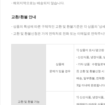
- 해외지역으로는 배송되지 않습니다.
교환/환불 안내
- 상품의 특성에 따른 구체적인 교환 및 환불기준은 각 상품의 '상
- 교환 및 환불신청은 가게 연락처로 전화 또는 이메일로 연락주시
1) 상품이 표시/광고된
- 신선식품, 냉장식품,
상품에
- 기타 상품 : 수령일로
문제가 있을 경우
2) 교환 및 환불신청 
배송, 일부환불, 전체
3일 이내에 완료됩니다
1) 신선식품, 냉장식품
교환 및 환불 가능
재판매가 어려운 상품의