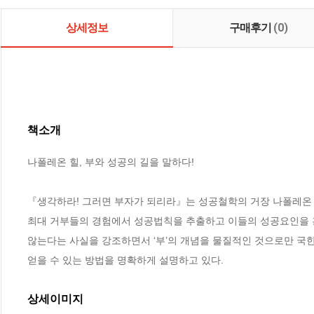
상세정보
구매후기
(0)
책소개
나폴레온 힐, 부와 성공의 길을 말하다!

『생각하라! 그러면 부자가 되리라』는 성공철학의 거장 나폴레온 힐
최대 거부들의 경험에서 성공법칙을 추출하고 이들의 성공요인을 
않는다는 사실을 강조하면서 ‘부’의 개념을 물질적인 것으로만 국한
얻을 수 있는 방법을 명확하게 설명하고 있다.
상세이미지