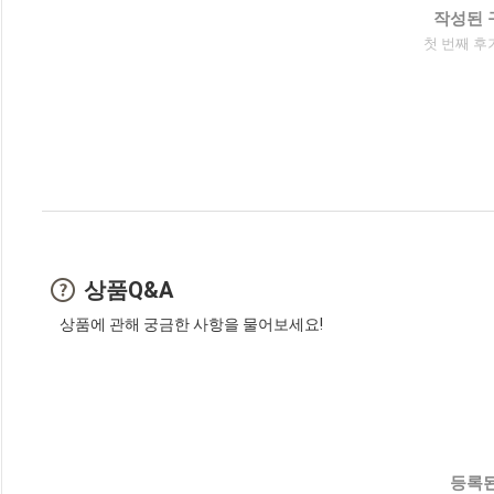
작성된 
첫 번째 후
상품Q&A
상품에 관해 궁금한 사항을 물어보세요!
등록된