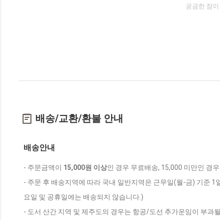
궁금한 점이
배송/교환/환불 안내
배송안내
- 주문금액이
15,000원 이상
인 경우 무료배송, 15,000 미만인 경
- 주문 후 배송지역에 따라 국내 일반지역은 근무일(월-금) 기준 1
요일 및 공휴일에는 배송되지 않습니다.)
- 도서 산간 지역 및 제주도의 경우는 항공/도선 추가운임이 부과될