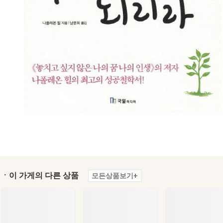
ㆍ이 가게의 다른 상품
모든상품보기+