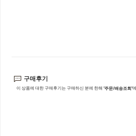
구매후기
이 상품에 대한 구매후기는 구매하신 분에 한해
에
'주문/배송조회'