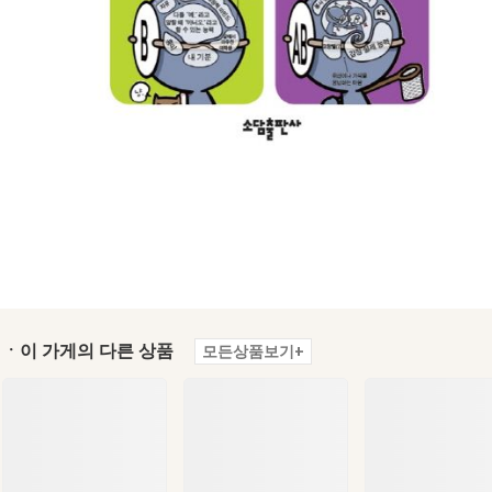
ㆍ이 가게의 다른 상품
모든상품보기+