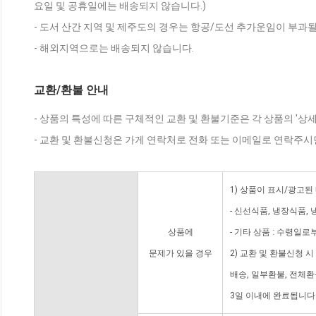
요일 및 공휴일에는 배송되지 않습니다.)
- 도서 산간 지역 및 제주도의 경우는 항공/도선 추가운임이 부과될
- 해외지역으로는 배송되지 않습니다.
교환/환불 안내
- 상품의 특성에 따른 구체적인 교환 및 환불기준은 각 상품의 '상
- 교환 및 환불신청은 가게 연락처로 전화 또는 이메일로 연락주시
1) 상품이 표시/광고된
- 신선식품, 냉장식품,
상품에
- 기타 상품 : 수령일로
문제가 있을 경우
2) 교환 및 환불신청 
배송, 일부환불, 전체
3일 이내에 완료됩니다