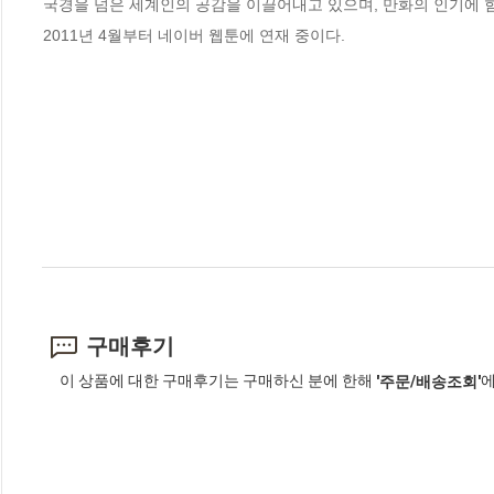
국경을 넘은 세계인의 공감을 이끌어내고 있으며, 만화의 인기에 힘
2011년 4월부터 네이버 웹툰에 연재 중이다.
구매후기
이 상품에 대한 구매후기는 구매하신 분에 한해
에
'주문/배송조회'