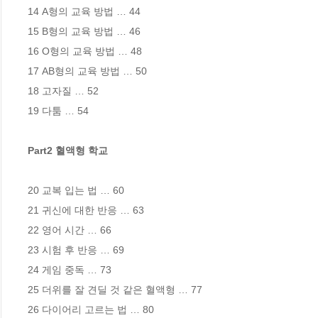
14 A형의 교육 방법 … 44 

15 B형의 교육 방법 … 46 

16 O형의 교육 방법 … 48 

17 AB형의 교육 방법 … 50 

18 고자질 … 52 

19 다툼 … 54 

Part2 혈액형 학교
20 교복 입는 법 … 60 

21 귀신에 대한 반응 … 63 

22 영어 시간 … 66 

23 시험 후 반응 … 69 

24 게임 중독 … 73 

25 더위를 잘 견딜 것 같은 혈액형 … 77 

26 다이어리 고르는 법 … 80 
