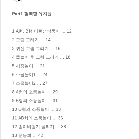
Part1 혈액형 유치원
1 A형, B형 이란성쌍둥이 … 12 

2 그림 그리기 … 14 

3 귀신 그림 그리기 … 16

4 물놀이 후 그림 그리기 … 18 

5 시장놀이 … 21 

6 소꿉놀이1 … 24 

7 소꿉놀이2 … 27 

8 A형의 소풍놀이 … 29 

9 B형의 소풍놀이 … 31 

10 O형의 소풍놀이 … 33 

11 AB형의 소풍놀이 … 36 

12 종이비행기 날리기 … 38 

13 운동회 … 42 
