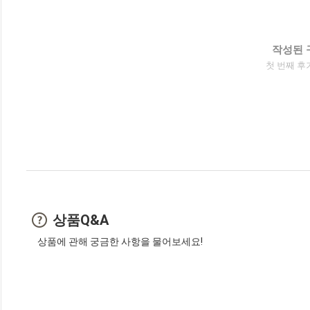
작성된 
첫 번째 후
상품Q&A
상품에 관해 궁금한 사항을 물어보세요!