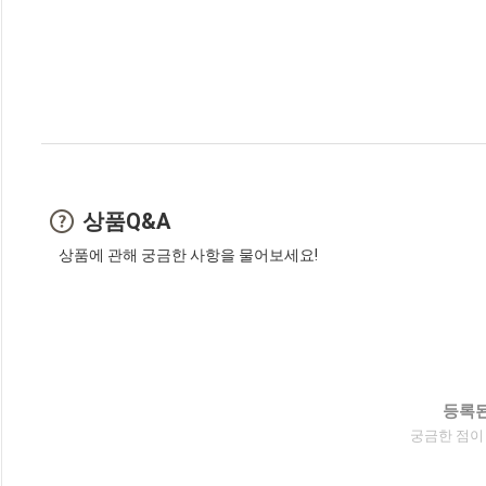
상품Q&A
상품에 관해 궁금한 사항을 물어보세요!
등록된
궁금한 점이