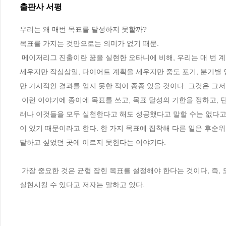
출판사 서평
우리는 왜 매번 목표를 달성하지 못할까?

목표를 가지는 것만으로는 의미가 없기 때문.

 메이저리그 진출이란 꿈을 실현한 오타니에 비해, 우리는 매 번 계획을 세우지만 만족할 만큼 목표를 달성한 기억이 없을 것이다. 매 해 초 계획을 
세우지만 작심삼일, 다이어트 계획을 세우지만 중도 포기, 분기별 
만 가시적인 결과를 얻지 못한 적이 종종 있을 것이다. 그것은 그저
 이런 이야기에 종이에 목표를 쓰고, 목표 달성의 기한을 정하고, 단기·중기 목표를 세우는데 무슨 말이냐고 반론을 하는 사람들도 있을 것이다. 그
러나 이것들을 모두 실천한다고 해도 성공했다고 말할 수는 없다고 
이 있기 때문이라고 한다. 한 가지 목표에 집착해 다른 일은 후순위
달하고 싶었던 곳에 이르지 못한다는 이야기다.

 가장 중요한 것은 균형 잡힌 목표를 설정해야 한다는 것이다, 즉, 모든 요소에 목표를 세우고 전방위적으로 실천해가야만 만족할만한 결과와 꿈을 
실현시킬 수 있다고 저자는 말하고 있다.