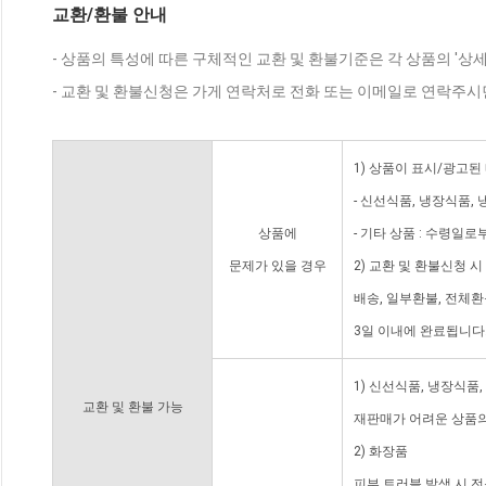
교환/환불 안내
- 상품의 특성에 따른 구체적인 교환 및 환불기준은 각 상품의 '상
- 교환 및 환불신청은 가게 연락처로 전화 또는 이메일로 연락주시
1) 상품이 표시/광고된
- 신선식품, 냉장식품,
상품에
- 기타 상품 : 수령일로
문제가 있을 경우
2) 교환 및 환불신청 
배송, 일부환불, 전체
3일 이내에 완료됩니다
1) 신선식품, 냉장식품
교환 및 환불 가능
재판매가 어려운 상품의
2) 화장품
피부 트러블 발생 시 