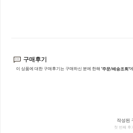
구매후기
이 상품에 대한 구매후기는 구매하신 분에 한해
에
'주문/배송조회'
작성된 
첫 번째 후