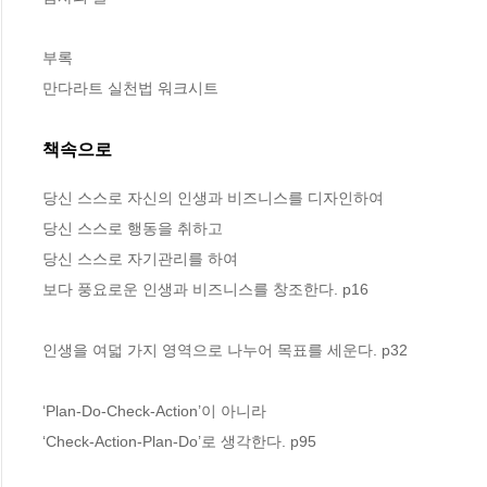
부록

만다라트 실천법 워크시트
책속으로
당신 스스로 자신의 인생과 비즈니스를 디자인하여
당신 스스로 행동을 취하고
당신 스스로 자기관리를 하여
보다 풍요로운 인생과 비즈니스를 창조한다. p16
인생을 여덟 가지 영역으로 나누어 목표를 세운다. p32
‘Plan-Do-Check-Action’이 아니라
‘Check-Action-Plan-Do’로 생각한다. p95