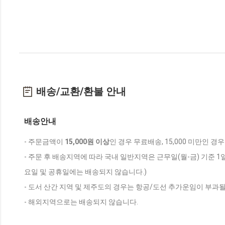
배송/교환/환불 안내
배송안내
- 주문금액이
15,000원 이상
인 경우 무료배송, 15,000 미만인 경
- 주문 후 배송지역에 따라 국내 일반지역은 근무일(월-금) 기준 1
요일 및 공휴일에는 배송되지 않습니다.)
- 도서 산간 지역 및 제주도의 경우는 항공/도선 추가운임이 부과될
- 해외지역으로는 배송되지 않습니다.