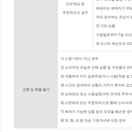
단순변심 및
배송비는 판매자가 부담
주문착오의 경우
적의 경우에는 진단서 
3) 기타 상품
수령일로부터 7일 이내
4) 모니터 해상도의 
1) 신청기한이 지난 경우
2) 소비자의 과실로 인해 상품 및 구성품의 
3) 개봉하여 이미 섭취하였거나 사용(착용 및 
4) 시간이 경과하여 상품의 가치가 현저히 감
교환 및 환불 불가
5) 상세정보 또는 사용설명서에 안내된 주의사
6) 사전예약 또는 주문제작으로 통해 소비자
7) 복제가 가능한 상품 등의 포장을 훼손한 경
8) 맛, 향, 색 등 단순 기호차이에 의한 경우