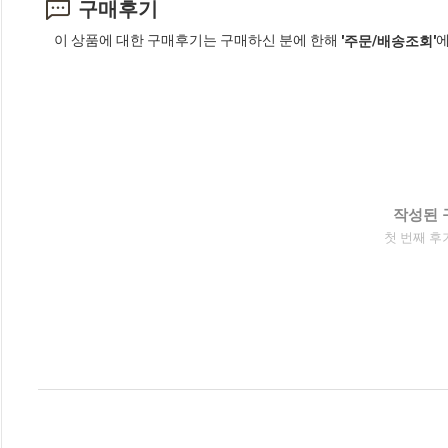
구매후기
이 상품에 대한 구매후기는 구매하신 분에 한해
에
'주문/배송조회'
작성된 
첫 번째 후