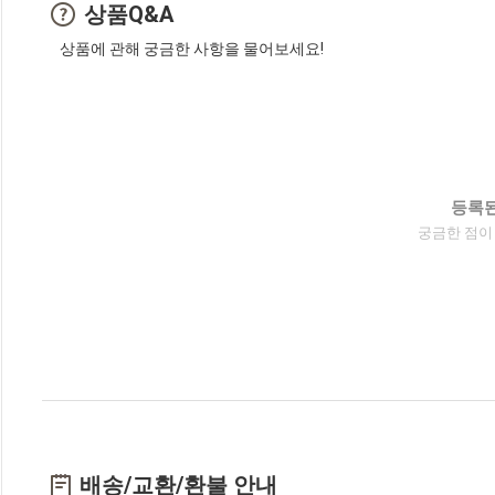
상품Q&A
상품에 관해 궁금한 사항을 물어보세요!
등록된
궁금한 점이
배송/교환/환불 안내