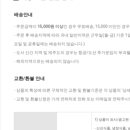
배송안내
- 주문금액이
15,000원 이상
인 경우 무료배송, 15,000 미만인 경
- 주문 후 배송지역에 따라 국내 일반지역은 근무일(월-금) 기준 1
요일 및 공휴일에는 배송되지 않습니다.)
- 도서 산간 지역 및 제주도의 경우는 항공/도선 추가운임이 부과될
- 해외지역으로는 배송되지 않습니다.
교환/환불 안내
- 상품의 특성에 따른 구체적인 교환 및 환불기준은 각 상품의 '상
- 교환 및 환불신청은 가게 연락처로 전화 또는 이메일로 연락주시
1) 상품이 표시/광고된
- 신선식품, 냉장식품,