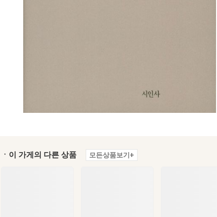
ㆍ이 가게의 다른 상품
모든상품보기+