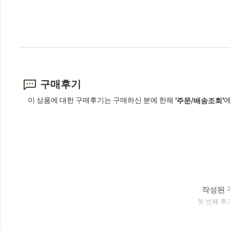
구매후기
이 상품에 대한 구매후기는 구매하신 분에 한해
에
'주문/배송조회'
작성된 
첫 번째 후