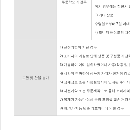
주문착오의 경우
적의 경우에는 진단서 
3) 기타 상품
수령일로부터 7일 이내
4) 모니터 해상도의 
1) 신청기한이 지난 경우
2) 소비자의 과실로 인해 상품 및 구성품의 
3) 개봉하여 이미 섭취하였거나 사용(착용 및 
4) 시간이 경과하여 상품의 가치가 현저히 감
교환 및 환불 불가
5) 상세정보 또는 사용설명서에 안내된 주의사
6) 사전예약 또는 주문제작으로 통해 소비자
7) 복제가 가능한 상품 등의 포장을 훼손한 경
8) 맛, 향, 색 등 단순 기호차이에 의한 경우