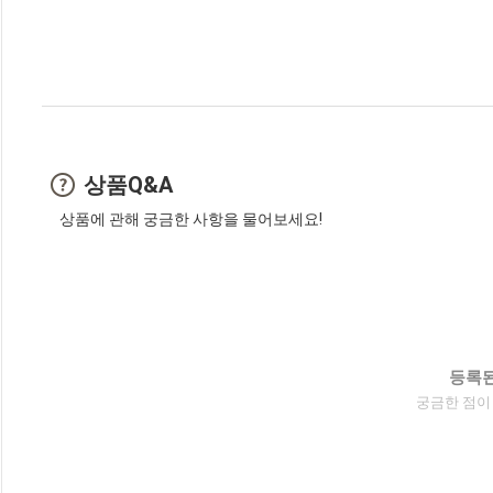
상품Q&A
상품에 관해 궁금한 사항을 물어보세요!
등록된
궁금한 점이