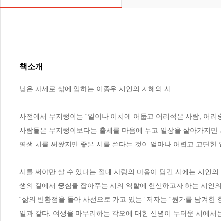
책소개
낮은 자세로 삶에 임하는 이종우 시인의 지혜의 시

사전에서 무지렁이는 “일이나 이치에 어둡고 어리석은 사람, 어리숭
사람들은 무지렁이보다는 출세를 마음에 두고 일상을 살아가지만 시
평생 시를 써왔지만 좋은 시를 쓴다는 것이 얼마나 어렵고 고단한 
시를 써야만 살 수 있다는 절대 사랑의 마음이 담긴 시에는 시인의
생의 길에서 중심을 잡아주는 시의 역할에 헌신하고자 하는 시인의 소
“삶의 반환점을 돌아 사선으로 가고 있는” 저자는 “뭔가를 남겨한 
일과 같다. 여생을 마무리하는 각오에 대한 신념이 두터운 시에서는