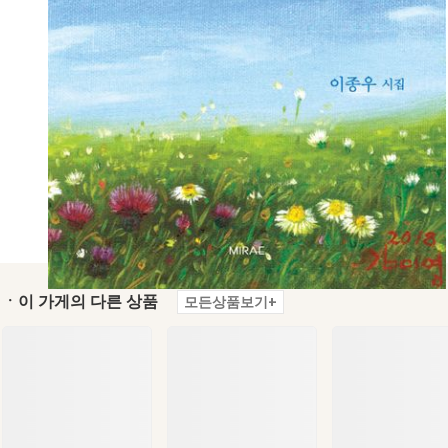
ㆍ이 가게의 다른 상품
모든상품보기+