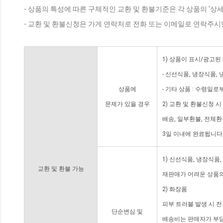
- 상품의 특성에 따른 구체적인 교환 및 환불기준은 각 상품의 '상
- 교환 및 환불신청은 가게 연락처로 전화 또는 이메일로 연락주시
1) 상품이 표시/광고된
- 신선식품, 냉장식품,
상품에
- 기타 상품 : 수령일로
문제가 있을 경우
2) 교환 및 환불신청 
배송, 일부환불, 전체
3일 이내에 완료됩니다
1) 신선식품, 냉장식품
교환 및 환불 가능
재판매가 어려운 상품의
2) 화장품
피부 트러블 발생 시 
단순변심 및
배송비는 판매자가 부담