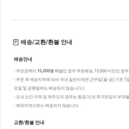
배송/교환/환불 안내
배송안내
- 주문금액이
15,000원 이상
인 경우 무료배송, 15,000 미만인 경
- 주문 후 배송지역에 따라 국내 일반지역은 근무일(월-금) 기준 1
요일 및 공휴일에는 배송되지 않습니다.)
- 도서 산간 지역 및 제주도의 경우는 항공/도선 추가운임이 부과될
- 해외지역으로는 배송되지 않습니다.
교환/환불 안내