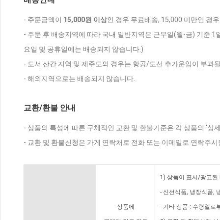
- 주문금액이
15,000원 이상
인 경우 무료배송, 15,000 미만인 경
- 주문 후 배송지역에 따라 국내 일반지역은 근무일(월-금) 기준 1
요일 및 공휴일에는 배송되지 않습니다.)
- 도서 산간 지역 및 제주도의 경우는 항공/도선 추가운임이 부과될
- 해외지역으로는 배송되지 않습니다.
교환/환불 안내
- 상품의 특성에 따른 구체적인 교환 및 환불기준은 각 상품의 '상
- 교환 및 환불신청은 가게 연락처로 전화 또는 이메일로 연락주시
1) 상품이 표시/광고된
- 신선식품, 냉장식품,
상품에
- 기타 상품 : 수령일로