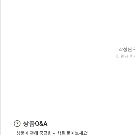
작성된 
첫 번째 후
상품Q&A
상품에 관해 궁금한 사항을 물어보세요!