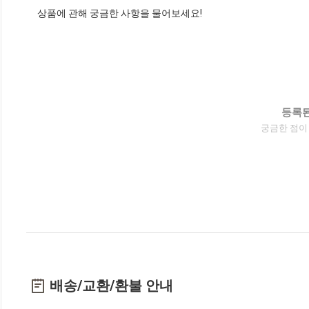
상품에 관해 궁금한 사항을 물어보세요!
등록된
궁금한 점이
배송/교환/환불 안내