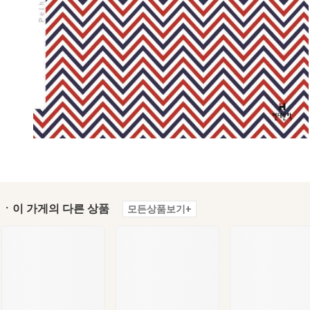
ㆍ이 가게의 다른 상품
모든상품보기+