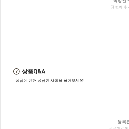
작성된 
첫 번째 후
상품Q&A
상품에 관해 궁금한 사항을 물어보세요!
등록된
궁금한 점이