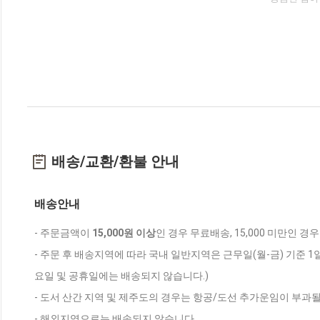
배송/교환/환불 안내
배송안내
- 주문금액이
15,000원 이상
인 경우 무료배송, 15,000 미만인 경
- 주문 후 배송지역에 따라 국내 일반지역은 근무일(월-금) 기준 1
요일 및 공휴일에는 배송되지 않습니다.)
- 도서 산간 지역 및 제주도의 경우는 항공/도선 추가운임이 부과될
- 해외지역으로는 배송되지 않습니다.