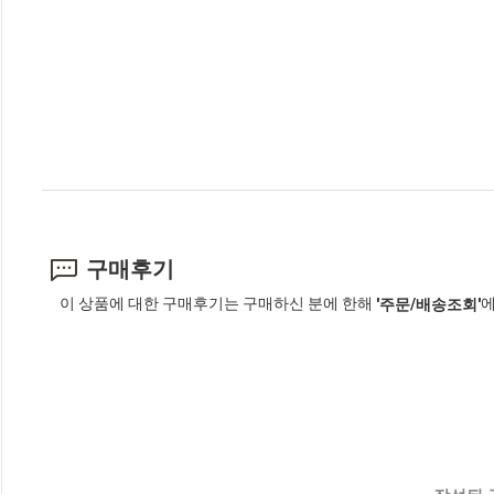
구매후기
이 상품에 대한 구매후기는 구매하신 분에 한해
에
'주문/배송조회'