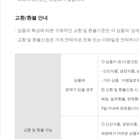
교환/환불 안내
- 상품의 특성에 따른 구체적인 교환 및 환불기준은 각 상품의 '상
- 교환 및 환불신청은 가게 연락처로 전화 또는 이메일로 연락주시
1) 상품이 표시/광고된
- 신선식품, 냉장식품,
상품에
- 기타 상품 : 수령일로
문제가 있을 경우
2) 교환 및 환불신청 
배송, 일부환불, 전체
3일 이내에 완료됩니다
1) 신선식품, 냉장식품
교환 및 환불 가능
재판매가 어려운 상품의