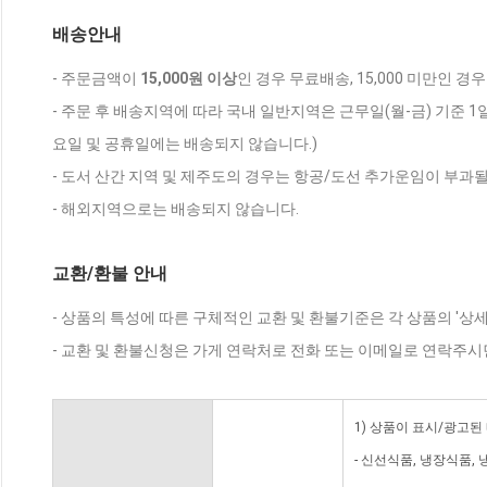
배송안내
- 주문금액이
15,000원 이상
인 경우 무료배송, 15,000 미만인 경
- 주문 후 배송지역에 따라 국내 일반지역은 근무일(월-금) 기준 1
요일 및 공휴일에는 배송되지 않습니다.)
- 도서 산간 지역 및 제주도의 경우는 항공/도선 추가운임이 부과될
- 해외지역으로는 배송되지 않습니다.
교환/환불 안내
- 상품의 특성에 따른 구체적인 교환 및 환불기준은 각 상품의 '상
- 교환 및 환불신청은 가게 연락처로 전화 또는 이메일로 연락주시
1) 상품이 표시/광고된
- 신선식품, 냉장식품,