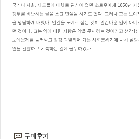
국가나 사회, 제도들에 대체로 관심이 없던 소로우에게 1850년 
정부를 비난하는 글을 쓰고 연설을 하기도 했다. 그러나 그는 노
을 냉담하게 대했다. 인간을 노예로 삼는 것이 인간다운 일이 아니
던 것이다. 그는 악에 대한 저항은 악을 무시하는 것이라고 생각했다.
노예문제를 둘러싸고 점점 과열되어 가는 사회분위기에 차차 실망하
연을 관찰하고 기록하는 일에 몰두하였다.
구매후기