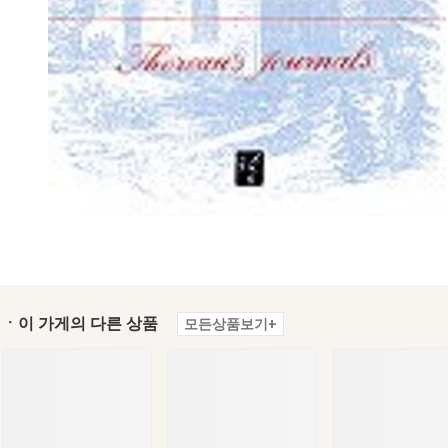
ㆍ이 가게의 다른 상품
모든상품보기+