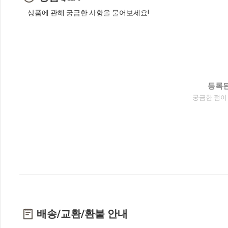
상품에 관해 궁금한 사항을 물어보세요!
등록된
궁금한 점이
배송/교환/환불 안내