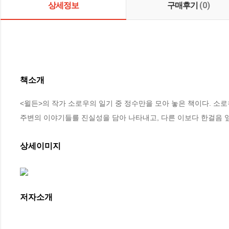
상세정보
구매후기
(0)
책소개
<윌든>의 작가 소로우의 일기 중 정수만을 모아 놓은 책이다. 소로
주변의 이야기들를 진실성을 담아 나타내고, 다른 이보다 한걸음 
상세이미지
저자소개