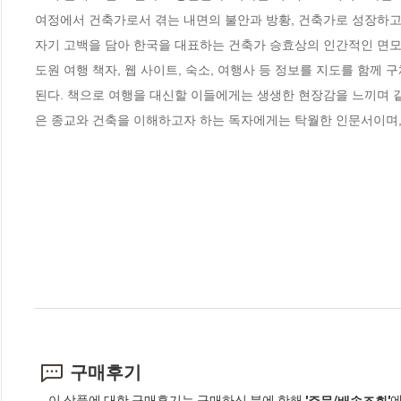
여정에서 건축가로서 겪는 내면의 불안과 방황, 건축가로 성장하고 발
자기 고백을 담아 한국을 대표하는 건축가 승효상의 인간적인 면모 
도원 여행 책자, 웹 사이트, 숙소, 여행사 등 정보를 지도를 함
된다. 책으로 여행을 대신할 이들에게는 생생한 현장감을 느끼며 
은 종교와 건축을 이해하고자 하는 독자에게는 탁월한 인문서이며,
구매후기
이 상품에 대한 구매후기는 구매하신 분에 한해
에
'주문/배송조회'