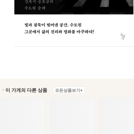
ㆍ이 가게의 다른 상품
모든상품보기+