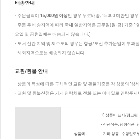
배송안내
- 주문금액이
15,000원 이상
인 경우 무료배송, 15,000 미만인 경
- 주문 후 배송지역에 따라 국내 일반지역은 근무일(월-금) 기준 1
요일 및 공휴일에는 배송되지 않습니다.)
- 도서 산간 지역 및 제주도의 경우는 항공/도선 추가운임이 부과될
- 해외지역으로는 배송되지 않습니다.
교환/환불 안내
- 상품의 특성에 따른 구체적인 교환 및 환불기준은 각 상품의 '상
- 교환 및 환불신청은 가게 연락처로 전화 또는 이메일로 연락주시
1) 상품이 표시/광고된
- 신선식품, 냉장식품,
상품에
- 기타 상품 : 수령일로