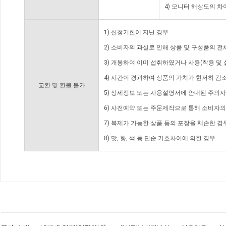
4) 모니터 해상도의 
1) 신청기한이 지난 경우
2) 소비자의 과실로 인해 상품 및 구성품의 
3) 개봉하여 이미 섭취하였거나 사용(착용 및 
4) 시간이 경과하여 상품의 가치가 현저히 감
교환 및 환불 불가
5) 상세정보 또는 사용설명서에 안내된 주의사
6) 사전예약 또는 주문제작으로 통해 소비자
7) 복제가 가능한 상품 등의 포장을 훼손한 경
8) 맛, 향, 색 등 단순 기호차이에 의한 경우