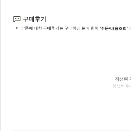
구매후기
이 상품에 대한 구매후기는 구매하신 분에 한해
에
'주문/배송조회'
작성된 
첫 번째 후