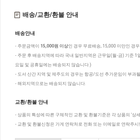
배송/교환/환불 안내
배송안내
- 주문금액이
15,000원 이상
인 경우 무료배송, 15,000 미만인 경
- 주문 후 배송지역에 따라 국내 일반지역은 근무일(월-금) 기준 1
요일 및 공휴일에는 배송되지 않습니다.)
- 도서 산간 지역 및 제주도의 경우는 항공/도선 추가운임이 부과될
- 해외지역으로는 배송되지 않습니다.
교환/환불 안내
- 상품의 특성에 따른 구체적인 교환 및 환불기준은 각 상품의 '상
- 교환 및 환불신청은 가게 연락처로 전화 또는 이메일로 연락주시