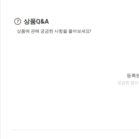
상품Q&A
상품에 관해 궁금한 사항을 물어보세요!
등록된
궁금한 점이