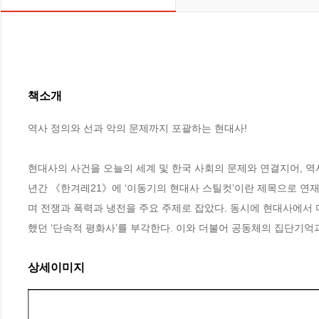
책소개
역사 정의와 선과 악의 문제까지 포괄하는 현대사!

현대사의 사건을 오늘의 세계 및 한국 사회의 문제와 연결지어, 역사
년간 《한겨레21》에 ‘이동기의 현대사 스틸컷’이란 제목으로 연재
며 전쟁과 폭력과 냉전을 주요 주제로 잡았다. 동시에 현대사에서
했던 ‘단속적 평화사’를 부각한다. 이와 더불어 공동체의 집단기억과
상세이미지