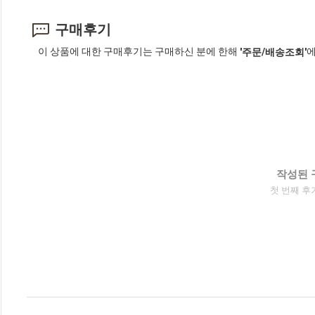
구매후기
이 상품에 대한 구매후기는 구매하신 분에 한해
에
'주문/배송조회'
작성된 
첫 번째 후