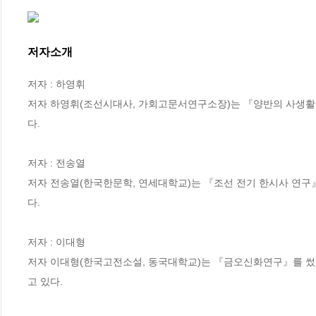
저자소개
저자 : 하영휘

저자 하영휘(조선시대사, 가회고문서연구소장)는 『양반의 사생활
다.

저자 : 전송열

저자 전송열(한국한문학, 연세대학교)는 『조선 전기 한시사 연구
다.

저자 : 이대형

저자 이대형(한국고전소설, 동국대학교)는 『금오신화연구』를 썼
고 있다.
