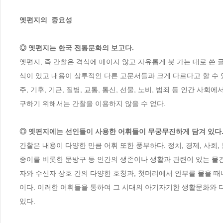
옛편지의  중요성

◎ 옛편지는 한국 전통문화의 보고다.
옛편지, 즉 간찰은 격식에 매이지 않고 자유롭게 붓 가는 대로 쓴 글
식이 있고 내용이 상투적인 다른 고문서들과 크게 다르다고 할 수 있
주, 기후, 기근, 질병, 교통, 통신, 선물, 노비, 범죄 등 인간 
◎ 옛편지에는 선인들이 사용한 어휘들이 무궁무진하게 담겨 있다
간찰은 내용이 다양한 만큼 어휘 또한 풍부하다. 정치, 경제, 사회,
종이를 비롯한 문방구 등 인간의 생존이나 생활과 관련이 있는 물건
자와 수신자 상호 간의 다양한 호칭과, 첫머리에서 안부를 물을 때
이다. 이러한 어휘들을 통하여 그 시대의 아기자기한 생활문화와 다양