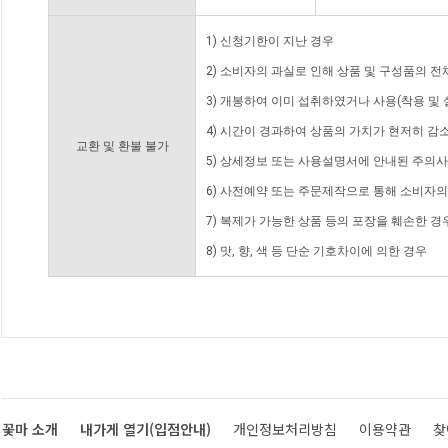
1) 신청기한이 지난 경우
2) 소비자의 과실로 인해 상품 및 구성품의 
3) 개봉하여 이미 섭취하였거나 사용(착용 및 
4) 시간이 경과하여 상품의 가치가 현저히 감
교환 및 환불 불가
5) 상세정보 또는 사용설명서에 안내된 주의사
6) 사전예약 또는 주문제작으로 통해 소비자
7) 복제가 가능한 상품 등의 포장을 훼손한 경
8) 맛, 향, 색 등 단순 기호차이에 의한 경우
꽃마 소개
내가게 열기(입점안내)
개인정보처리방침
이용약관
찾