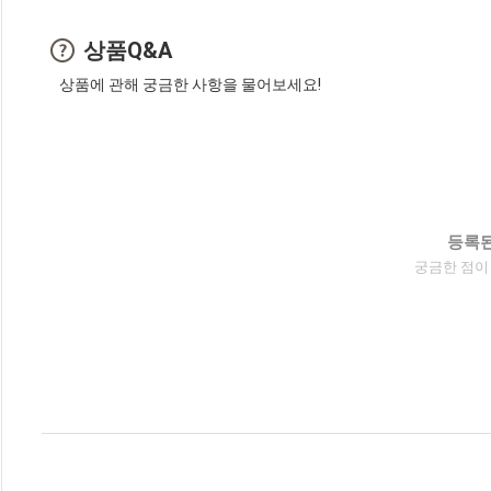
상품Q&A
상품에 관해 궁금한 사항을 물어보세요!
등록된
궁금한 점이