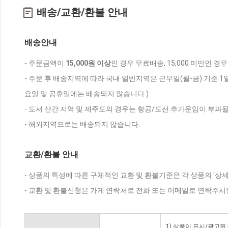
배송/교환/환불 안내
배송안내
- 주문금액이
15,000원 이상
인 경우 무료배송, 15,000 미만인 경
- 주문 후 배송지역에 따라 국내 일반지역은 근무일(월-금) 기준 1
요일 및 공휴일에는 배송되지 않습니다.)
- 도서 산간 지역 및 제주도의 경우는 항공/도선 추가운임이 부과될
- 해외지역으로는 배송되지 않습니다.
교환/환불 안내
- 상품의 특성에 따른 구체적인 교환 및 환불기준은 각 상품의 '상
- 교환 및 환불신청은 가게 연락처로 전화 또는 이메일로 연락주시
1) 상품이 표시/광고된