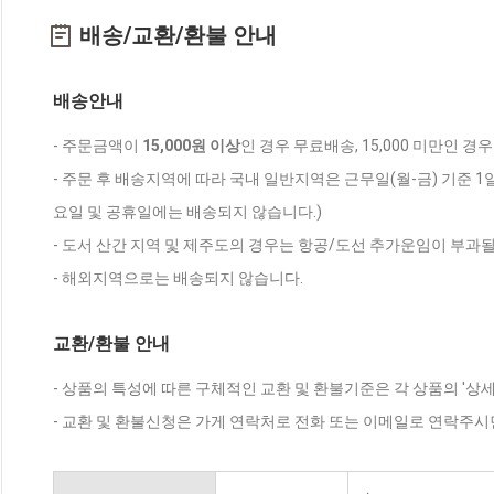
배송/교환/환불 안내
배송안내
- 주문금액이
15,000원 이상
인 경우 무료배송, 15,000 미만인 경
- 주문 후 배송지역에 따라 국내 일반지역은 근무일(월-금) 기준 1
요일 및 공휴일에는 배송되지 않습니다.)
- 도서 산간 지역 및 제주도의 경우는 항공/도선 추가운임이 부과될
- 해외지역으로는 배송되지 않습니다.
교환/환불 안내
- 상품의 특성에 따른 구체적인 교환 및 환불기준은 각 상품의 '상
- 교환 및 환불신청은 가게 연락처로 전화 또는 이메일로 연락주시