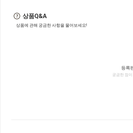
상품Q&A
상품에 관해 궁금한 사항을 물어보세요!
등록된
궁금한 점이