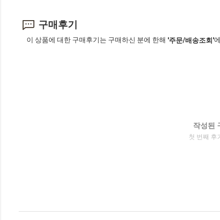
구매후기
이 상품에 대한 구매후기는 구매하신 분에 한해
에
'주문/배송조회'
작성된 
첫 번째 후