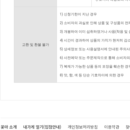
1) 신청기한이 지난 경우
2) 소비자의 과실로 인해 상품 및 구성품의 
3) 개봉하여 이미 섭취하였거나 사용(착용 및 
4) 시간이 경과하여 상품의 가치가 현저히 감
교환 및 환불 불가
5) 상세정보 또는 사용설명서에 안내된 주의사
6) 사전예약 또는 주문제작으로 통해 소비자
7) 복제가 가능한 상품 등의 포장을 훼손한 경
8) 맛, 향, 색 등 단순 기호차이에 의한 경우
꽃마 소개
내가게 열기(입점안내)
개인정보처리방침
이용약관
찾