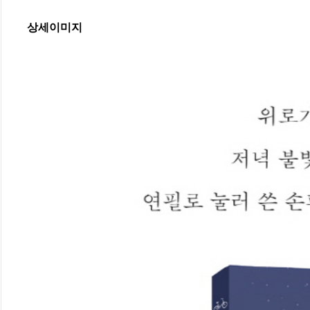
상세이미지