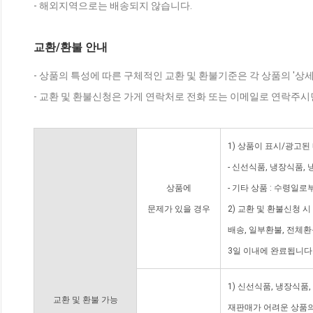
- 해외지역으로는 배송되지 않습니다.
교환/환불 안내
- 상품의 특성에 따른 구체적인 교환 및 환불기준은 각 상품의 '상
- 교환 및 환불신청은 가게 연락처로 전화 또는 이메일로 연락주시
1) 상품이 표시/광고된
- 신선식품, 냉장식품,
상품에
- 기타 상품 : 수령일로
문제가 있을 경우
2) 교환 및 환불신청 
배송, 일부환불, 전체
3일 이내에 완료됩니다
1) 신선식품, 냉장식품
교환 및 환불 가능
재판매가 어려운 상품의