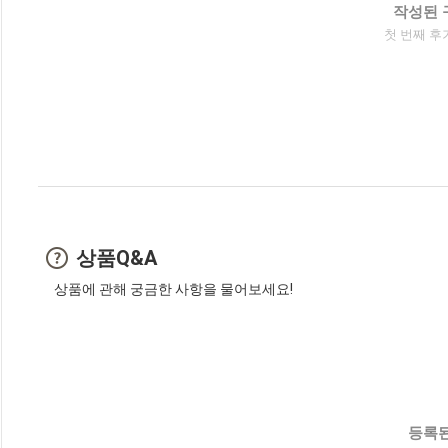
작성된 
첫 번째 후
상품Q&A
상품에 관해 궁금한 사항을 물어보세요!
등록된