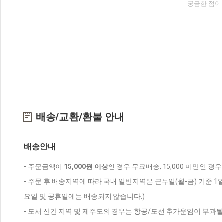
궁금한 점이
배송/교환/환불 안내
배송안내
- 주문금액이
15,000원 이상
인 경우 무료배송, 15,000 미만인 경
- 주문 후 배송지역에 따라 국내 일반지역은 근무일(월-금) 기준 1
요일 및 공휴일에는 배송되지 않습니다.)
- 도서 산간 지역 및 제주도의 경우는 항공/도선 추가운임이 부과될