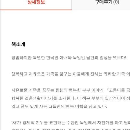
상세정보
구매후기
(0)
책소개
평범하지만 특별한 한국인 아내와 독일인 남편의 일상을 엿보다!

행복하고 자유로운 가족을 꿈꾸는 이들에게 전하는 유쾌한 가족 이
자유로운 가족을 꿈꾸는 뮌헨의 행복한 부부 이야기 『고등어를 금하
행복한 결혼생활이야기를 소개한다. 이 책은 부부의 일상적이며 정치
않고 품위 있게 사는 그들만의 행복 비법을 담고 있다.

‘차’가 경제적 지위를 표현하는 수단인 독일에서 자전거를 타고 달리