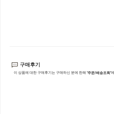
구매후기
이 상품에 대한 구매후기는 구매하신 분에 한해
에
'주문/배송조회'