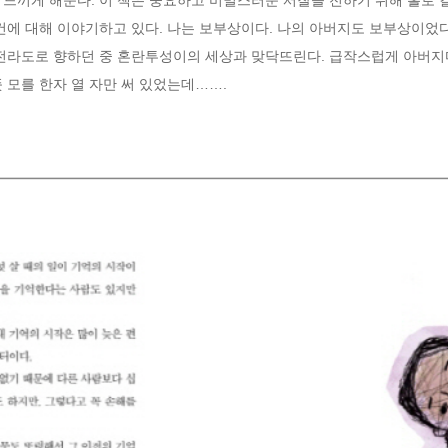
건에 대해 이야기하고 있다. 나는 보부상이다. 나의 아버지도 보부상이었다.
 전라도로 향하던 중 혼란투성이의 세상과 맞닥뜨린다. 급작스럽게 아버지
 모를 한자 열 자만 써 있었는데…….