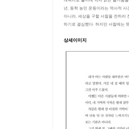
년, 동학 농민 운동이라는 역사적 사
아니라, 세상을 구할 서찰을 전하러
하기로 결심했다. 하지만 서찰에는 뜻
상세이미지