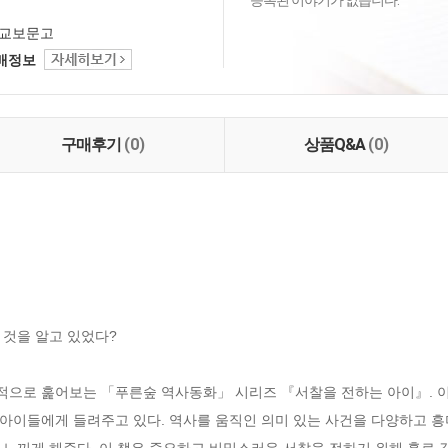
등록된 이야기가 없습니다.
교보문고
택배정보
구매후기
(0)
상품Q&A
(0)
것을 알고 있었다?

으로 훑어보는 「푸른숲 역사동화」 시리즈 『서찰을 전하는 아이』. 이 
아이들에게 들려주고 있다. 역사를 움직인 의미 있는 사건을 다양하고 흥미
느끼게 해준다. 이 책은 중요하고 비밀스러운 서찰을 전하기 위해 홀로 길을