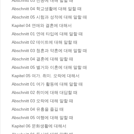
Abschnitt 03 전공에 대해 말할 때 

Abschnitt 04 학교생활에 대해 말할 때 

Abschnitt 05 시험과 성적에 대해 말할 때 

Kapitel 04 연애와 결혼에 대해서

Abschnitt 01 연애 타입에 대해 말할 때 

Abschnitt 02 데이트에 대해 말할 때 

Abschnitt 03 청혼과 약혼에 대해 말할 때 

Abschnitt 04 결혼에 대해 말할 때 

Abschnitt 05 별거와 이혼에 대해 말할 때 

Kapitel 05 여가. 취미. 오락에 대해서

Abschnitt 01 여가 활동에 대해 말할 때 

Abschnitt 02 취미에 대해 대답할 때 

Abschnitt 03 오락에 대해 말할 때 

Abschnitt 04 유흥을 즐길 때 

Abschnitt 05 여행에 대해 말할 때 

Kapitel 06 문화생활에 대해서
