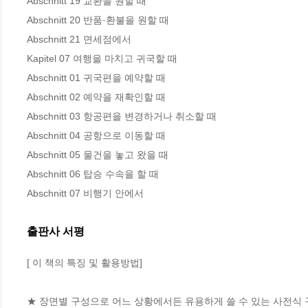
Abschnitt 19 교환을 원할 때 

Abschnitt 20 반품·환불을 원할 때 

Abschnitt 21 면세점에서 

Kapitel 07 여행을 마치고 귀국할 때

Abschnitt 01 귀국편을 예약할 때 

Abschnitt 02 예약을 재확인할 때 

Abschnitt 03 항공편을 변경하거나 취소할 때 

Abschnitt 04 공항으로 이동할 때 

Abschnitt 05 물건을 놓고 왔을 때 

Abschnitt 06 탑승 수속을 할 때 

Abschnitt 07 비행기 안에서
출판사 서평
[ 이 책의 특징 및 활용방법]

★ 장면별 구성으로 어느 상황에서든 유용하게 쓸 수 있는 사전식 