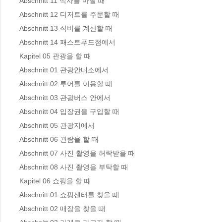
Abschnitt 11 식사를 마칠 때 

Abschnitt 12 디저트를 주문할 때 

Abschnitt 13 식비를 계산할 때 

Abschnitt 14 패스트푸드점에서 

Kapitel 05 관광을 할 때

Abschnitt 01 관광안내소에서 

Abschnitt 02 투어를 이용할 때 

Abschnitt 03 관광버스 안에서 

Abschnitt 04 입장권을 구입할 때 

Abschnitt 05 관광지에서 

Abschnitt 06 관람을 할 때 

Abschnitt 07 사진 촬영을 허락받을 때 

Abschnitt 08 사진 촬영을 부탁할 때 

Kapitel 06 쇼핑을 할 때

Abschnitt 01 쇼핑센터를 찾을 때 

Abschnitt 02 매장을 찾을 때 
