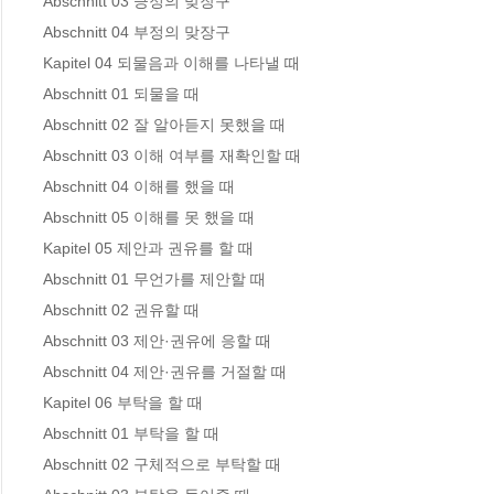
Abschnitt 03 긍정의 맞장구 

Abschnitt 04 부정의 맞장구 

Kapitel 04 되물음과 이해를 나타낼 때

Abschnitt 01 되물을 때 

Abschnitt 02 잘 알아듣지 못했을 때 

Abschnitt 03 이해 여부를 재확인할 때 

Abschnitt 04 이해를 했을 때 

Abschnitt 05 이해를 못 했을 때 

Kapitel 05 제안과 권유를 할 때

Abschnitt 01 무언가를 제안할 때 

Abschnitt 02 권유할 때 

Abschnitt 03 제안·권유에 응할 때 

Abschnitt 04 제안·권유를 거절할 때 

Kapitel 06 부탁을 할 때

Abschnitt 01 부탁을 할 때 

Abschnitt 02 구체적으로 부탁할 때 
