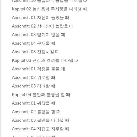
Abschnitt 10 슬픔과 우울함을 위로할 때 

Kapitel 02 놀라움과 무서움을 나타낼 때

Abschnitt 01 자신이 놀랐을 때 

Abschnitt 02 상대방이 놀랐을 때 

Abschnitt 03 믿기지 않을 때 

Abschnitt 04 무서울 때 

Abschnitt 05 진정시킬 때 

Kapitel 03 근심과 격려를 나타낼 때

Abschnitt 01 걱정을 물을 때 

Abschnitt 02 위로할 때 

Abschnitt 03 격려할 때 

Kapitel 04 불만과 불평을 할 때

Abschnitt 01 귀찮을 때 

Abschnitt 02 불평을 할 때 

Abschnitt 03 불만을 나타낼 때 

Abschnitt 04 지겹고 지루할 때 
