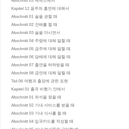
Abschnitt 03 세탁소에서 

Kapitel 12 음주와 흡연에 대해서

Abschnitt 01 술을 권할 때 

Abschnitt 02 건배를 할 때 

Abschnitt 03 술을 마시면서 

Abschnitt 04 주량에 대해 말할 때 

Abschnitt 05 금주에 대해 말할 때 

Abschnitt 06 담배에 대해 말할 때 

Abschnitt 07 흡연을 허락받을 때 

Abschnitt 08 금연에 대해 말할 때 

Teil 06 여행과 출장에 관한 표현

Kapitel 01 출국 비행기 안에서

Abschnitt 01 좌석을 찾을 때 

Abschnitt 02 기내 서비스를 받을 때 

Abschnitt 03 기내 식사를 할 때 

Abschnitt 04 입국카드를 작성할 때 
