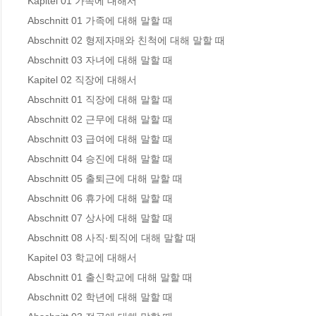
Kapitel 01 가족에 대해서 

Abschnitt 01 가족에 대해 말할 때 

Abschnitt 02 형제자매와 친척에 대해 말할 때 

Abschnitt 03 자녀에 대해 말할 때 

Kapitel 02 직장에 대해서

Abschnitt 01 직장에 대해 말할 때 

Abschnitt 02 근무에 대해 말할 때 

Abschnitt 03 급여에 대해 말할 때 

Abschnitt 04 승진에 대해 말할 때 

Abschnitt 05 출퇴근에 대해 말할 때 

Abschnitt 06 휴가에 대해 말할 때 

Abschnitt 07 상사에 대해 말할 때 

Abschnitt 08 사직·퇴직에 대해 말할 때 

Kapitel 03 학교에 대해서

Abschnitt 01 출신학교에 대해 말할 때 

Abschnitt 02 학년에 대해 말할 때 
