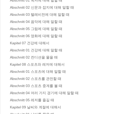
Abschnitt 01 독서에 대해 말할 때 

Abschnitt 02 신문과 잡지에 대해 말할 때 

Abschnitt 03 텔레비전에 대해 말할 때 

Abschnitt 04 음악에 대해 말할 때 

Abschnitt 05 그림에 대해 말할 때 

Abschnitt 06 영화에 대해 말할 때 

Kapitel 07 건강에 대해서

Abschnitt 01 건강에 대해 말할 때 

Abschnitt 02 컨디션을 물을 때 

Kapitel 08 스포츠와 레저에 대해서

Abschnitt 01 스포츠에 대해 말할 때 

Abschnitt 02 스포츠를 관전할 때 

Abschnitt 03 스포츠 중계를 볼 때 

Abschnitt 04 여러 가지 경기에 대해 말할 때 

Abschnitt 05 레저를 즐길 때 

Kapitel 09 날씨와 계절에 대해서
