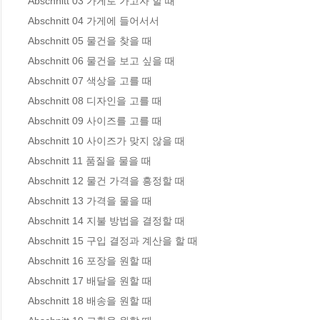
Abschnitt 03 가게로 가고자 할 때 

Abschnitt 04 가게에 들어서서 

Abschnitt 05 물건을 찾을 때 

Abschnitt 06 물건을 보고 싶을 때 

Abschnitt 07 색상을 고를 때 

Abschnitt 08 디자인을 고를 때 

Abschnitt 09 사이즈를 고를 때 

Abschnitt 10 사이즈가 맞지 않을 때 

Abschnitt 11 품질을 물을 때 

Abschnitt 12 물건 가격을 흥정할 때 

Abschnitt 13 가격을 물을 때 

Abschnitt 14 지불 방법을 결정할 때 

Abschnitt 15 구입 결정과 계산을 할 때 

Abschnitt 16 포장을 원할 때 

Abschnitt 17 배달을 원할 때 

Abschnitt 18 배송을 원할 때 
