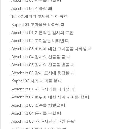
Abschnitt 05 안부를 전할 때 

Abschnitt 06 전송할 때 

Teil 02 세련된 교제를 위한 표현

Kapitel 01 고마움을 나타낼 때

Abschnitt 01 기본적인 감사의 표현 

Abschnitt 02 고마움을 나타낼 때 

Abschnitt 03 배려에 대한 고마움을 나타낼 때 

Abschnitt 04 감사의 선물을 줄 때 

Abschnitt 05 감사의 선물을 받을 때 

Abschnitt 06 감사 표시에 응답할 때 

Kapitel 02 사죄·사과를 할 때

Abschnitt 01 사과·사죄를 나타낼 때 

Abschnitt 02 행위에 대한 사과·사죄를 할 때 

Abschnitt 03 실수를 범했을 때 

Abschnitt 04 용서를 구할 때 

Abschnitt 05 사과·사죄에 대한 응답 
