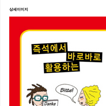
상세이미지