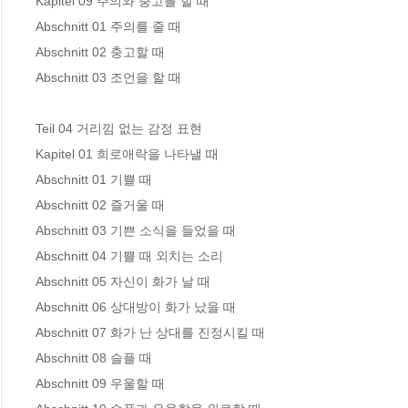
Kapitel 09 주의와 충고를 할 때

Abschnitt 01 주의를 줄 때 

Abschnitt 02 충고할 때 

Abschnitt 03 조언을 할 때 

Teil 04 거리낌 없는 감정 표현

Kapitel 01 희로애락을 나타낼 때

Abschnitt 01 기쁠 때 

Abschnitt 02 즐거울 때 

Abschnitt 03 기쁜 소식을 들었을 때 

Abschnitt 04 기쁠 때 외치는 소리 

Abschnitt 05 자신이 화가 날 때 

Abschnitt 06 상대방이 화가 났을 때 

Abschnitt 07 화가 난 상대를 진정시킬 때 

Abschnitt 08 슬플 때 

Abschnitt 09 우울할 때 
