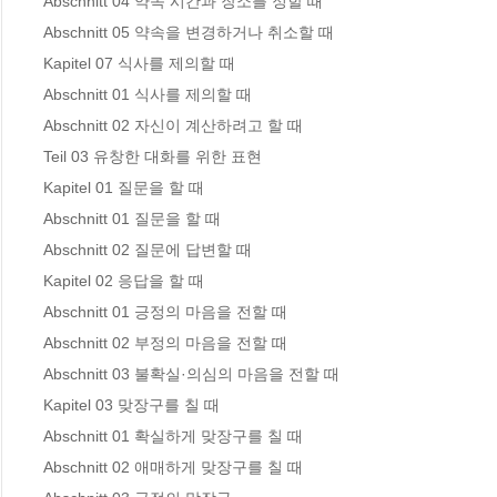
Abschnitt 04 약속 시간과 장소를 정할 때 

Abschnitt 05 약속을 변경하거나 취소할 때 

Kapitel 07 식사를 제의할 때

Abschnitt 01 식사를 제의할 때 

Abschnitt 02 자신이 계산하려고 할 때 

Teil 03 유창한 대화를 위한 표현

Kapitel 01 질문을 할 때 

Abschnitt 01 질문을 할 때 

Abschnitt 02 질문에 답변할 때 

Kapitel 02 응답을 할 때

Abschnitt 01 긍정의 마음을 전할 때 

Abschnitt 02 부정의 마음을 전할 때 

Abschnitt 03 불확실·의심의 마음을 전할 때 

Kapitel 03 맞장구를 칠 때

Abschnitt 01 확실하게 맞장구를 칠 때 

Abschnitt 02 애매하게 맞장구를 칠 때 
