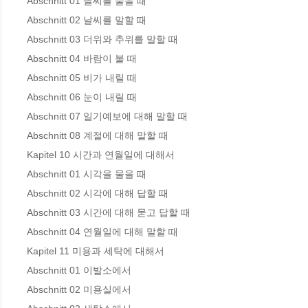
Abschnitt 01 날씨를 물을 때 

Abschnitt 02 날씨를 말할 때 

Abschnitt 03 더위와 추위를 말할 때 

Abschnitt 04 바람이 불 때 

Abschnitt 05 비가 내릴 때 

Abschnitt 06 눈이 내릴 때 

Abschnitt 07 일기예보에 대해 말할 때 

Abschnitt 08 계절에 대해 말할 때 

Kapitel 10 시간과 연월일에 대해서

Abschnitt 01 시각을 물을 때 

Abschnitt 02 시각에 대해 답할 때 

Abschnitt 03 시간에 대해 묻고 답할 때 

Abschnitt 04 연월일에 대해 말할 때 

Kapitel 11 미용과 세탁에 대해서

Abschnitt 01 이발소에서 

Abschnitt 02 미용실에서 
