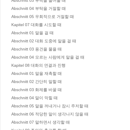
Abschnitt 03 부탁을 들어줄 때 

Abschnitt 04 부탁을 거절할 때 

Abschnitt 05 우회적으로 거절할 때 

Kapitel 07 대화를 시도할 때

Abschnitt 01 말을 걸 때 

Abschnitt 02 대화 도중에 말을 걸 때 

Abschnitt 03 용건을 물을 때 

Abschnitt 04 모르는 사람에게 말을 걸 때 

Kapitel 08 대화의 연결과 진행

Abschnitt 01 말을 재촉할 때 

Abschnitt 02 간단히 말할 때 

Abschnitt 03 화제를 바꿀 때 

Abschnitt 04 말이 막힐 때 

Abschnitt 05 말을 꺼내거나 잠시 주저할 때 

Abschnitt 06 적당한 말이 생각나지 않을 때 

Abschnitt 07 말하면서 생각할 때 
