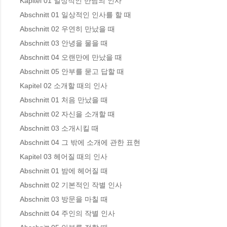
Kapitel 01 일상적인 만남의 인사

Abschnitt 01 일상적인 인사를 할 때 

Abschnitt 02 우연히 만났을 때 

Abschnitt 03 안녕을 물을 때 

Abschnitt 04 오랜만에 만났을 때 

Abschnitt 05 안부를 묻고 답할 때 

Kapitel 02 소개할 때의 인사

Abschnitt 01 처음 만났을 때 

Abschnitt 02 자신을 소개할 때 

Abschnitt 03 소개시킬 때 

Abschnitt 04 그 밖에 소개에 관한 표현 

Kapitel 03 헤어질 때의 인사

Abschnitt 01 밤에 헤어질 때 

Abschnitt 02 기본적인 작별 인사 

Abschnitt 03 방문을 마칠 때 

Abschnitt 04 주인의 작별 인사 
