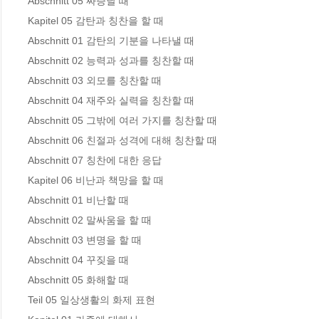
Abschnitt 05 짜증날 때 

Kapitel 05 감탄과 칭찬을 할 때

Abschnitt 01 감탄의 기분을 나타낼 때 

Abschnitt 02 능력과 성과를 칭찬할 때 

Abschnitt 03 외모를 칭찬할 때 

Abschnitt 04 재주와 실력을 칭찬할 때 

Abschnitt 05 그밖에 여러 가지를 칭찬할 때 

Abschnitt 06 친절과 성격에 대해 칭찬할 때 

Abschnitt 07 칭찬에 대한 응답 

Kapitel 06 비난과 책망을 할 때

Abschnitt 01 비난할 때 

Abschnitt 02 말싸움을 할 때 

Abschnitt 03 변명을 할 때 

Abschnitt 04 꾸짖을 때 

Abschnitt 05 화해할 때 

Teil 05 일상생활의 화제 표현
