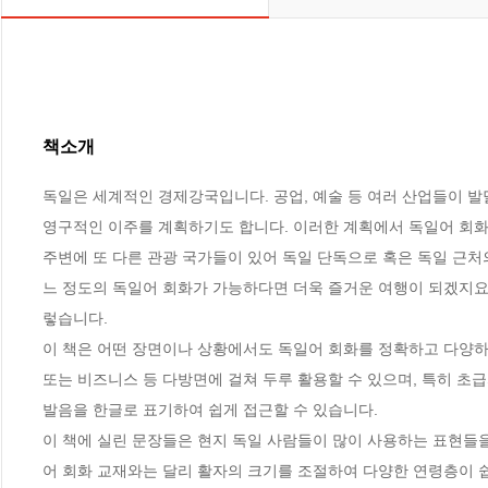
책소개
독일은 세계적인 경제강국입니다. 공업, 예술 등 여러 산업들이 발
영구적인 이주를 계획하기도 합니다. 이러한 계획에서 독일어 회화
주변에 또 다른 관광 국가들이 있어 독일 단독으로 혹은 독일 근처
느 정도의 독일어 회화가 가능하다면 더욱 즐거운 여행이 되겠지요.
렇습니다.

이 책은 어떤 장면이나 상황에서도 독일어 회화를 정확하고 다양하게
또는 비즈니스 등 다방면에 걸쳐 두루 활용할 수 있으며, 특히 초
발음을 한글로 표기하여 쉽게 접근할 수 있습니다.

이 책에 실린 문장들은 현지 독일 사람들이 많이 사용하는 표현들을
어 회화 교재와는 달리 활자의 크기를 조절하여 다양한 연령층이 쉽