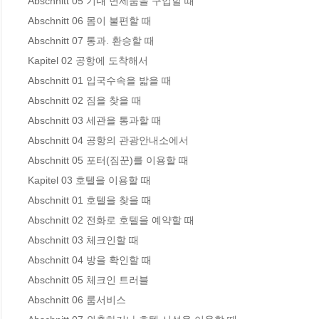
Abschnitt 05 기내 면세품을 구입할 때 

Abschnitt 06 몸이 불편할 때 

Abschnitt 07 통과. 환승할 때 

Kapitel 02 공항에 도착해서

Abschnitt 01 입국수속을 밟을 때 

Abschnitt 02 짐을 찾을 때 

Abschnitt 03 세관을 통과할 때 

Abschnitt 04 공항의 관광안내소에서 

Abschnitt 05 포터(짐꾼)를 이용할 때 

Kapitel 03 호텔을 이용할 때

Abschnitt 01 호텔을 찾을 때 

Abschnitt 02 전화로 호텔을 예약할 때 

Abschnitt 03 체크인할 때 

Abschnitt 04 방을 확인할 때 

Abschnitt 05 체크인 트러블 

Abschnitt 06 룸서비스 
