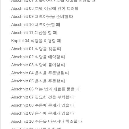
Abschnitt 07 외출하거나 호텔 시설을 이용할 때 

Abschnitt 08 호텔 이용에 관한 트러블 

Abschnitt 09 체크아웃을 준비할 때 

Abschnitt 10 체크아웃할 때 

Abschnitt 11 계산을 할 때 

Kapitel 04 식당을 이용할 때

Abschnitt 01 식당을 찾을 때 

Abschnitt 02 식당을 예약할 때 

Abschnitt 03 식당에 들어설 때 

Abschnitt 04 음식을 주문받을 때 

Abschnitt 05 음식을 주문할 때 

Abschnitt 06 먹는 법과 재료를 물을 때 

Abschnitt 07 필요한 것을 부탁할 때 

Abschnitt 08 주문에 문제가 있을 때 

Abschnitt 09 음식에 문제가 있을 때 

Abschnitt 10 주문을 바꾸거나 취소할 때 
