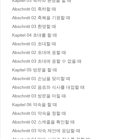
Kapitel 03 축하와 환영을 할 때

Abschnitt 01 축하할 때 

Abschnitt 02 축복을 기원할 때 

Abschnitt 03 환영할 때 

Kapitel 04 초대를 할 때

Abschnitt 01 초대할 때 

Abschnitt 02 초대에 응할 때 

Abschnitt 03 초대에 응할 수 없을 때 

Kapitel 05 방문을 할 때

Abschnitt 01 손님을 맞이할 때 

Abschnitt 02 음료와 식사를 대접할 때 

Abschnitt 03 방문을 마칠 때 

Kapitel 06 약속을 할 때

Abschnitt 01 약속을 청할 때 

Abschnitt 02 스케줄을 확인할 때 

Abschnitt 03 약속 제안에 응답할 때 
