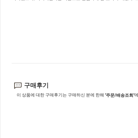
구매후기
이 상품에 대한 구매후기는 구매하신 분에 한해
에
'주문/배송조회'