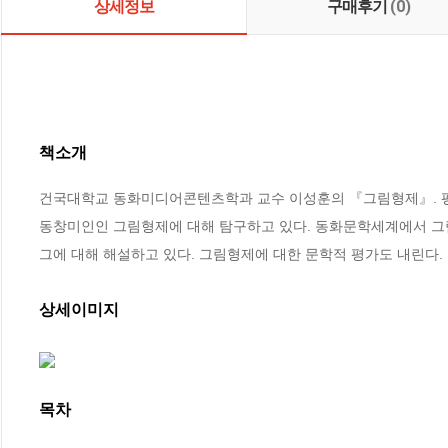
상세정보
구매후기
(0)
책소개
건국대학교 동화미디어콘텐츠학과 교수 이성훈의 『그림형제』. 평
동창미인인 그림형제에 대해 탐구하고 있다. 동화문학세계에서 그림
그에 대해 해설하고 있다. 그림형제에 대한 문학적 평가도 내린다.
상세이미지
목차