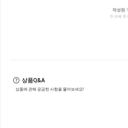
작성된 
첫 번째 후
상품Q&A
상품에 관해 궁금한 사항을 물어보세요!