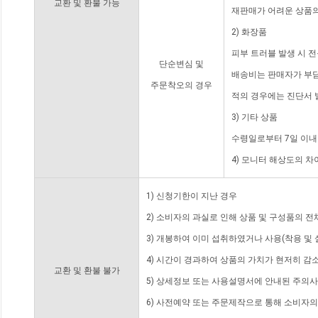
교환 및 환불 가능
재판매가 어려운 상품의
2) 화장품
피부 트러블 발생 시 
단순변심 및
배송비는 판매자가 부담
주문착오의 경우
적의 경우에는 진단서 
3) 기타 상품
수령일로부터 7일 이내
4) 모니터 해상도의 
1) 신청기한이 지난 경우
2) 소비자의 과실로 인해 상품 및 구성품의 
3) 개봉하여 이미 섭취하였거나 사용(착용 및 
4) 시간이 경과하여 상품의 가치가 현저히 감
교환 및 환불 불가
5) 상세정보 또는 사용설명서에 안내된 주의사
6) 사전예약 또는 주문제작으로 통해 소비자