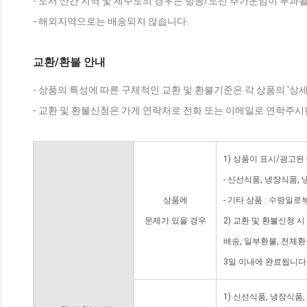
- 도서 산간 지역 및 제주도의 경우는 항공/도선 추가운임이 부과될
- 해외지역으로는 배송되지 않습니다.
교환/환불 안내
- 상품의 특성에 따른 구체적인 교환 및 환불기준은 각 상품의 '상
- 교환 및 환불신청은 가게 연락처로 전화 또는 이메일로 연락주시
1) 상품이 표시/광고된
- 신선식품, 냉장식품,
상품에
- 기타 상품 : 수령일로
문제가 있을 경우
2) 교환 및 환불신청 
배송, 일부환불, 전체
3일 이내에 완료됩니다
1) 신선식품, 냉장식품