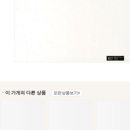
ㆍ이 가게의 다른 상품
모든상품보기+