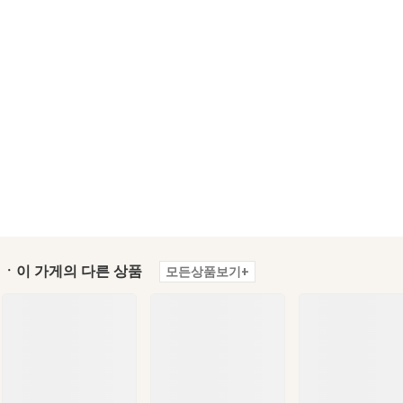
ㆍ이 가게의 다른 상품
모든상품보기+