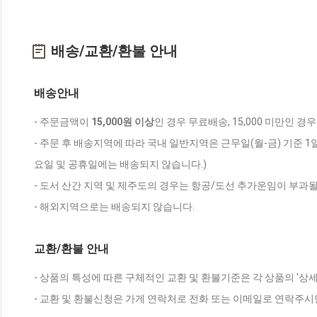
배송/교환/환불 안내
배송안내
- 주문금액이
15,000원 이상
인 경우 무료배송, 15,000 미만인 경
- 주문 후 배송지역에 따라 국내 일반지역은 근무일(월-금) 기준 1
요일 및 공휴일에는 배송되지 않습니다.)
- 도서 산간 지역 및 제주도의 경우는 항공/도선 추가운임이 부과될
- 해외지역으로는 배송되지 않습니다.
교환/환불 안내
- 상품의 특성에 따른 구체적인 교환 및 환불기준은 각 상품의 '상
- 교환 및 환불신청은 가게 연락처로 전화 또는 이메일로 연락주시