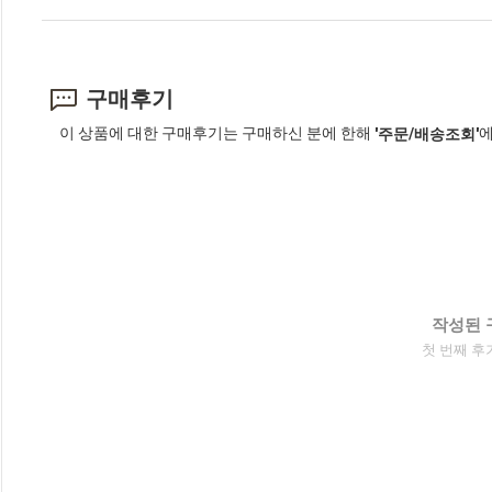
구매후기
이 상품에 대한 구매후기는 구매하신 분에 한해
에
'주문/배송조회'
작성된 
첫 번째 후