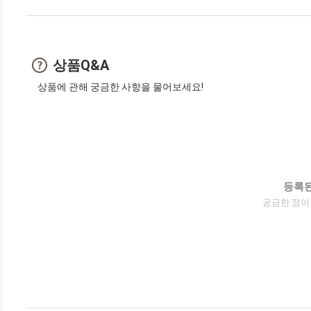
상품Q&A
상품에 관해 궁금한 사항을 물어보세요!
등록된
궁금한 점이