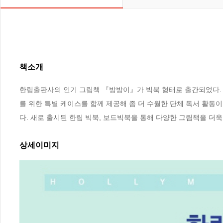
책소개
한림출판사의 인기 그림책 『방방이』가 빅북 형태로 출간되었다. 일
를 위한 특별 케이스를 함께 제공해 좀 더 수월한 단체 독서 활동이
다. 새로 출시된 한림 빅북, 보드빅북을 통해 다양한 그림책을 더욱 
상세이미지