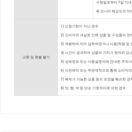
수령일로부터 7일 이내
4) 모니터 해상도의 
1) 신청기한이 지난 경우
2) 소비자의 과실로 인해 상품 및 구성품의 
3) 개봉하여 이미 섭취하였거나 사용(착용 및 
4) 시간이 경과하여 상품의 가치가 현저히 감
교환 및 환불 불가
5) 상세정보 또는 사용설명서에 안내된 주의사
6) 사전예약 또는 주문제작으로 통해 소비자
7) 복제가 가능한 상품 등의 포장을 훼손한 경
8) 맛, 향, 색 등 단순 기호차이에 의한 경우