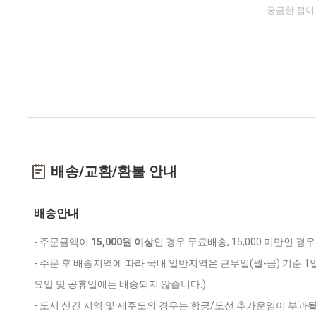
궁금한 점이
배송/교환/환불 안내
배송안내
- 주문금액이
15,000원 이상
인 경우 무료배송, 15,000 미만인 경
- 주문 후 배송지역에 따라 국내 일반지역은 근무일(월-금) 기준 1
요일 및 공휴일에는 배송되지 않습니다.)
- 도서 산간 지역 및 제주도의 경우는 항공/도선 추가운임이 부과될