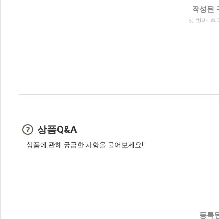
작성된 
첫 번째 후
상품Q&A
상품에 관해 궁금한 사항을 물어보세요!
등록된