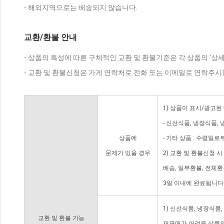
- 해외지역으로는 배송되지 않습니다.
교환/환불 안내
- 상품의 특성에 따른 구체적인 교환 및 환불기준은 각 상품의 '상
- 교환 및 환불신청은 가게 연락처로 전화 또는 이메일로 연락주시
1) 상품이 표시/광고된
- 신선식품, 냉장식품,
상품에
- 기타 상품 : 수령일로
문제가 있을 경우
2) 교환 및 환불신청 
배송, 일부환불, 전체
3일 이내에 완료됩니다
1) 신선식품, 냉장식품
교환 및 환불 가능
재판매가 어려운 상품의