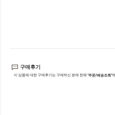
구매후기
이 상품에 대한 구매후기는 구매하신 분에 한해
에
'주문/배송조회'