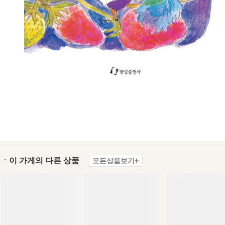
ㆍ이 가게의 다른 상품
모든상품보기+