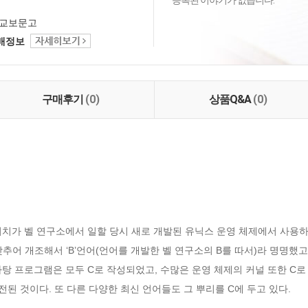
등록된 이야기가 없습니다.
교보문고
택배정보
구매후기
(0)
상품Q&A
(0)
 리치가 벨 연구소에서 일할 당시 새로 개발된 유닉스 운영 체제에서 사용
 맞추어 개조해서 ‘B’언어(언어를 개발한 벨 연구소의 B를 따서)라 명명했
탕 프로그램은 모두 C로 작성되었고, 수많은 운영 체제의 커널 또한 C로 
전된 것이다. 또 다른 다양한 최신 언어들도 그 뿌리를 C에 두고 있다.
