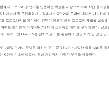
컴퓨터 프로그래밍 언어를 입문하는 학생을 대상으로 하며 학습 용이성
y 버전을 사용하여 예제를 구현하였다. 1장에서는 C언어의 문법에 대해서 기술하
도우즈 프로그래밍을 가미하여 간단한 윈도우 응용 프로그램 개발을 실습해 
이벤트 드리븐 방식 및 MFC에 대해 설명하고 예제를 구현해 본다. 끝으
이브러리인 OpenCV를 설치하고 이를 활용하여 영상 처리 및 영상 인식
로그래밍 언어나 문법을 익히는 것도 중요하지만 다양한 활용 사례를 접
 C언어 기초에서 C++, 영상 처리까지 다양한 부분을 아울렀다.