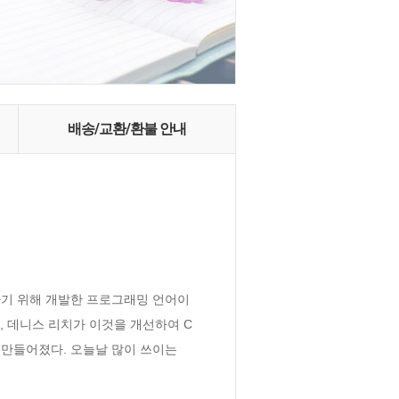
배송/교환/환불 안내
하기 위해 개발한 프로그래밍 언어이
고, 데니스 리치가 이것을 개선하여 C
만들어졌다. 오늘날 많이 쓰이는 