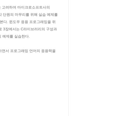
을 고려하여 마이크로소프트사의 
며 각 단원의 마무리를 위해 실습 예제를 
본다. 윈도우 응용 프로그래밍을 위
로 3장에서는 C라이브러리의 구성과 
 예제를 실습한다.

하면서 프로그래밍 언어의 응용력을 