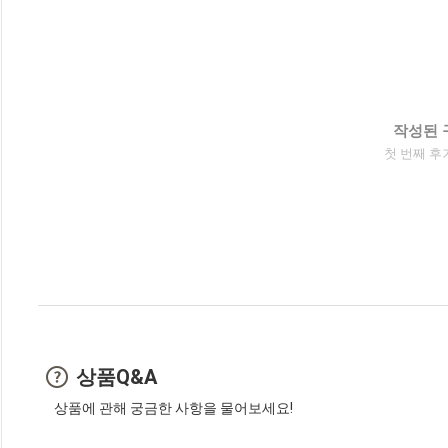
작성된 
첫 번째 후
상품Q&A
상품에 관해 궁금한 사항을 물어보세요!