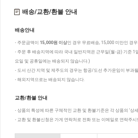
배송/교환/환불 안내
배송안내
- 주문금액이
15,000원 이상
인 경우 무료배송, 15,000 미만인 경
- 주문 후 배송지역에 따라 국내 일반지역은 근무일(월-금) 기준 1
요일 및 공휴일에는 배송되지 않습니다.)
- 도서 산간 지역 및 제주도의 경우는 항공/도선 추가운임이 부과될
- 해외지역으로는 배송되지 않습니다.
교환/환불 안내
- 상품의 특성에 따른 구체적인 교환 및 환불기준은 각 상품의 '상
- 교환 및 환불신청은 가게 연락처로 전화 또는 이메일로 연락주시