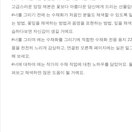
고급스러운 양장 제본은 꽃보다 아름다운 당신에게 드리는 선물입니
#너를 그리기 전에 는 수채화가 처음인 분들도 채색할 수 있도록 
는 방법, 꽃잎을 채색하는 방법과 음영을 표현하는 방법, 잎을 채색
습하다보면 자신감이 생길 거예요. 

#너를 그리며 에는 수채화를 그리기에 적합한 수채화 전용 용지 2
품을 천천히 느리게 감상하고, 연결된 오른쪽 페이지에는 실은 밑
해 보세요.

#너에 대하여 에는 작가의 수채 작업에 대한 노하우를 담았어요. 
펴보고 채색하면 많은 도움이 될 거예요.