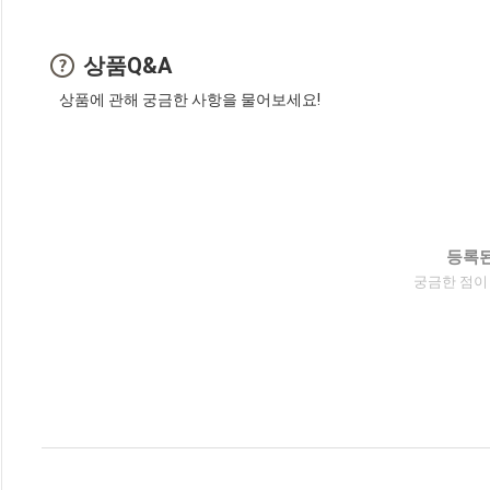
상품Q&A
상품에 관해 궁금한 사항을 물어보세요!
등록된
궁금한 점이