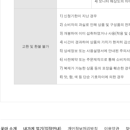
4) 모니터 해상도의 
1) 신청기한이 지난 경우
2) 소비자의 과실로 인해 상품 및 구성품의 
3) 개봉하여 이미 섭취하였거나 사용(착용 및 
4) 시간이 경과하여 상품의 가치가 현저히 감
교환 및 환불 불가
5) 상세정보 또는 사용설명서에 안내된 주의사
6) 사전예약 또는 주문제작으로 통해 소비자
7) 복제가 가능한 상품 등의 포장을 훼손한 경
8) 맛, 향, 색 등 단순 기호차이에 의한 경우
꽃마 소개
내가게 열기(입점안내)
개인정보처리방침
이용약관
찾