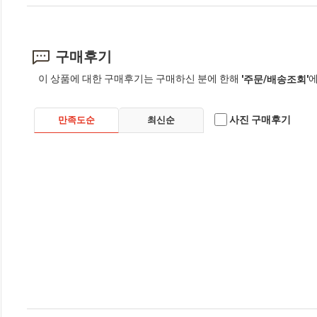
구매후기
이 상품에 대한 구매후기는 구매하신 분에 한해
에
'주문/배송조회'
사진 구매후기
만족도순
최신순