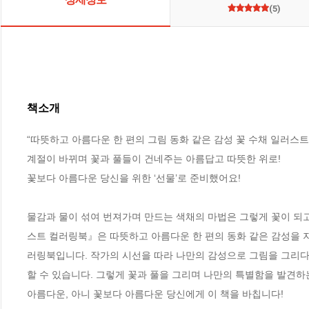
(5)
책소개
“따뜻하고 아름다운 한 편의 그림 동화 같은 감성 꽃 수채 일러스트
계절이 바뀌며 꽃과 풀들이 건네주는 아름답고 따뜻한 위로!

꽃보다 아름다운 당신을 위한 ‘선물’로 준비했어요!

물감과 물이 섞여 번져가며 만드는 색채의 마법은 그렇게 꽃이 되고
스트 컬러링북』은 따뜻하고 아름다운 한 편의 동화 같은 감성을 지
러링북입니다. 작가의 시선을 따라 나만의 감성으로 그림을 그리다 
할 수 있습니다. 그렇게 꽃과 풀을 그리며 나만의 특별함을 발견하는
아름다운, 아니 꽃보다 아름다운 당신에게 이 책을 바칩니다!