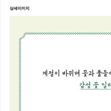
상세이미지