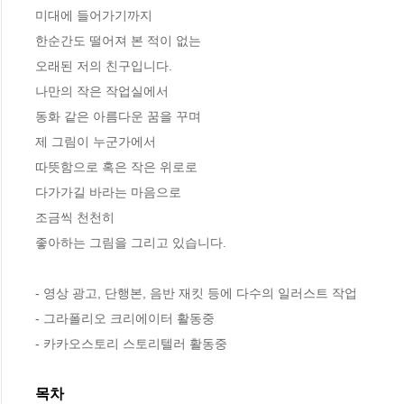
미대에 들어가기까지 

한순간도 떨어져 본 적이 없는 

오래된 저의 친구입니다. 

나만의 작은 작업실에서 

동화 같은 아름다운 꿈을 꾸며 

제 그림이 누군가에서 

따뜻함으로 혹은 작은 위로로 

다가가길 바라는 마음으로 

조금씩 천천히 

좋아하는 그림을 그리고 있습니다. 

- 영상 광고, 단행본, 음반 재킷 등에 다수의 일러스트 작업 

- 그라폴리오 크리에이터 활동중 

- 카카오스토리 스토리텔러 활동중
목차