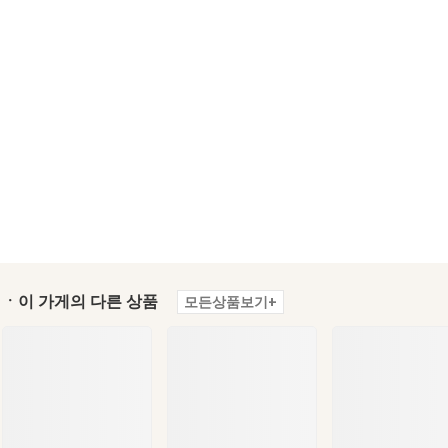
ㆍ이 가게의 다른 상품
모든상품보기+