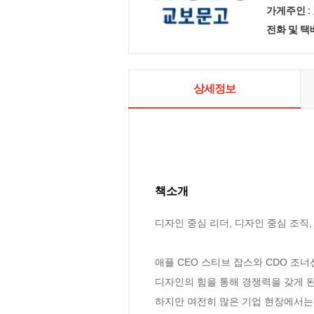
가게주인 :
전화 및 
상세정보
책소개
디자인 중심 리더, 디자인 중심 조직
애플 CEO 스티브 잡스와 CDO 조
디자인의 힘을 통해 경쟁력을 갖게 
하지만 여전히 많은 기업 현장에서는