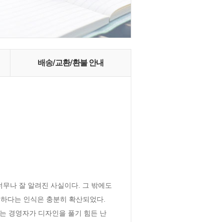
배송/교환/환불 안내
무나 잘 알려진 사실이다. 그 밖에도 
하다는 인식은 충분히 확산되었다. 
는 경영자가 디자인을 풀기 힘든 난