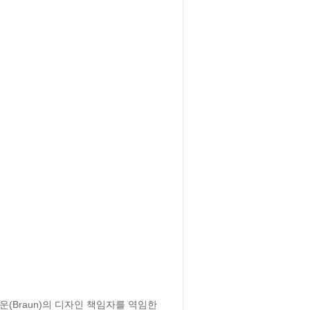
(Braun)의 디자인 책임자를 역임한 