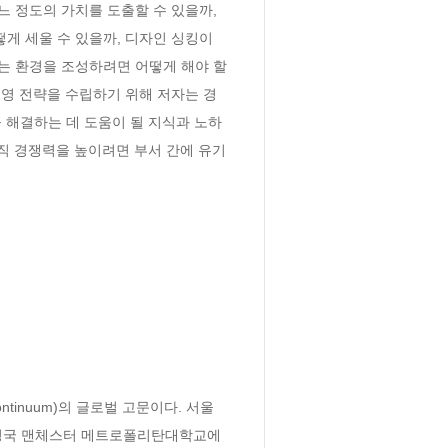
 정도의 가치를 도출할 수 있을까, 
 세울 수 있을까, 디자인 싱킹이 
는 환경을 조성하려면 어떻게 해야 할
영 전략을 수립하기 위해 저자는 경
 해결하는 데 도움이 될 지식과 노하
조직 경쟁력을 높이려면 부서 간에 유기
inuum)의 글로벌 고문이다. 서울
 영국 맨체스터 메트로폴리탄대학교에