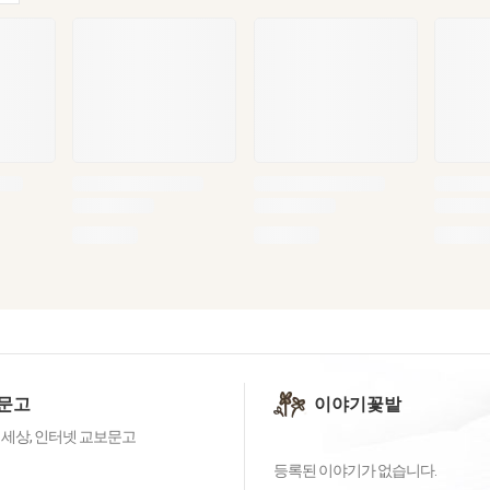
문고
이야기꽃밭
 세상, 인터넷 교보문고
등록된 이야기가 없습니다.