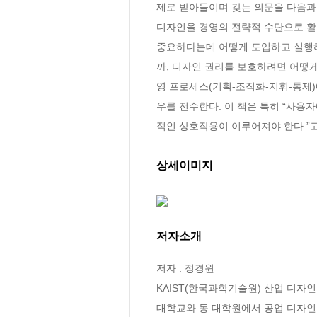
제로 받아들이며 갖는 의문을 다음과 
디자인을 경영의 전략적 수단으로 활
중요하다는데 어떻게 도입하고 실행해
까, 디자인 권리를 보호하려면 어떻
영 프로세스(기획-조직화-지휘-통제
우를 전수한다. 이 책은 특히 “사용
적인 상호작용이 이루어져야 한다.”고
상세이미지
저자소개
저자 : 정경원

KAIST(한국과학기술원) 산업 디자인
대학교와 동 대학원에서 공업 디자인