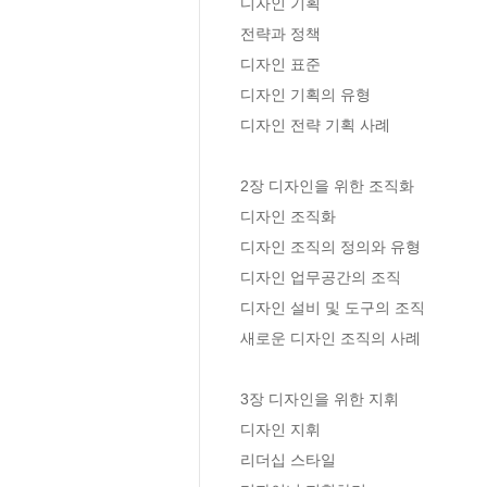
디자인 기획 

전략과 정책 

디자인 표준 

디자인 기획의 유형  

디자인 전략 기획 사례

2장 디자인을 위한 조직화

디자인 조직화 

디자인 조직의 정의와 유형

디자인 업무공간의 조직

디자인 설비 및 도구의 조직

새로운 디자인 조직의 사례

3장 디자인을 위한 지휘

디자인 지휘  

리더십 스타일 
