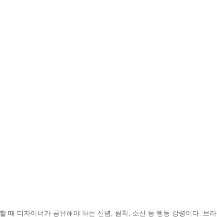
때 디자이너가 공유해야 하는 신념, 원칙, 소신 등 행동 강령이다. 브라운