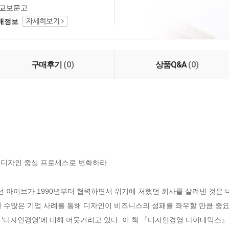
교보문고
택배정보
구매후기
(0)
상품Q&A
(0)
, 디자인 중심 프로세스로 변화하라

너선 아이브가 1990년부터 협력하면서 위기에 처했던 회사를 살려낸 것은 너
된 수많은 기업 사례를 통해 디자인이 비즈니스의 성패를 좌우할 만큼 중요
 ‘디자인경영’에 대해 머뭇거리고 있다. 이 책 『디자인경영 다이내믹스』