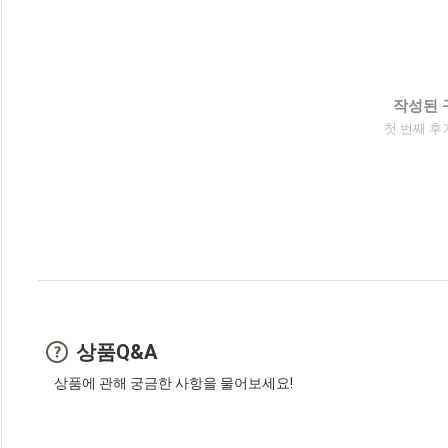
작성된 
첫 번째 후
상품Q&A
상품에 관해 궁금한 사항을 물어보세요!