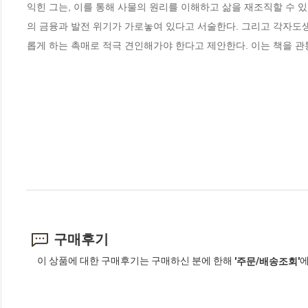
익힌 그는, 이를 통해 사물의 원리를 이해하고 삶을 재조직할 수 
의 금융과 발전 위기가 가로놓여 있다고 서술한다. 그리고 각자도
롭게 하는 촉매로 적극 견인해가야 한다고 제안한다. 이는 책을 
구매후기
이 상품에 대한 구매후기는 구매하신 분에 한해
에
'주문/배송조회'