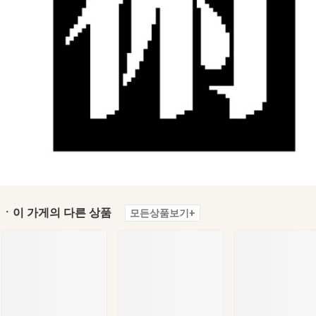
ㆍ이 가게의 다른 상품
모든상품보기+