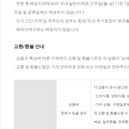
- 주문 후 배송지역에 따라 국내 일반지역은 근무일(월-금) 기준 1
요일 및 공휴일에는 배송되지 않습니다.)
- 도서 산간 지역 및 제주도의 경우는 항공/도선 추가운임이 부과될
- 해외지역으로는 배송되지 않습니다.
교환/환불 안내
- 상품의 특성에 따른 구체적인 교환 및 환불기준은 각 상품의 '상
- 교환 및 환불신청은 가게 연락처로 전화 또는 이메일로 연락주시
1) 상품이 표시/광고된
- 신선식품, 냉장식품,
상품에
- 기타 상품 : 수령일로
문제가 있을 경우
2) 교환 및 환불신청 
배송, 일부환불, 전체