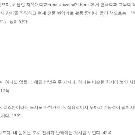
 베를린 자유대학교Freie Universit?t Berlin에서 연극학과 교육
g-Essen에서 강사를 역임하고 현재 전문 번역가로 활동 중이다. 옮긴 책으로는
트』 등이 있다.
 하나도 없을 때 해결 방법은 두 가지다. 하나는 비슷한 처지에 놓인 사
 12쪽
다. 리스본이라는 도시도 마찬가지다. 실용적이지 못하고 기동성이 떨어
다. 17쪽 
다르다. 내 눈에는 도시 전체가 반짝이는 것처럼 보인다. 42쪽