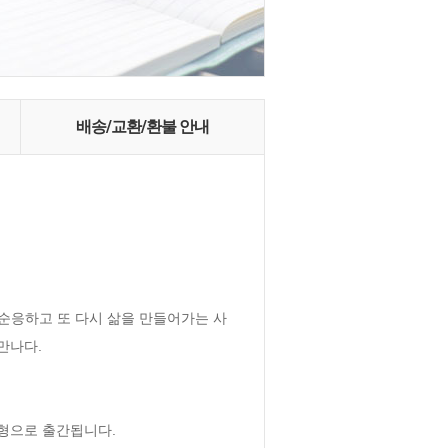
배송/교환/환불 안내
에 순응하고 또 다시 삶을 만들어가는 사
나다.

 판형으로 출간됩니다.