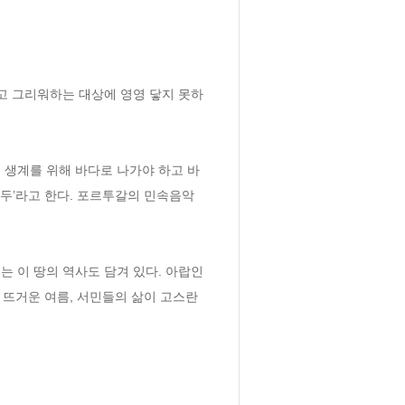
고 그리워하는 대상에 영영 닿지 못하
 생계를 위해 바다로 나가야 하고 바
두’라고 한다. 포르투갈의 민속음악
 이 땅의 역사도 담겨 있다. 아랍인
 뜨거운 여름, 서민들의 삶이 고스란