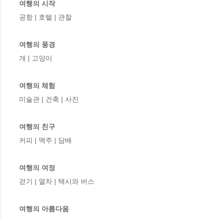
여행의 시작
공항 | 호텔 | 관찰

여행의 풍경
개 | 고양이 

여행의 체험
미술관 | 건축 | 사진

여행의 친구
커피 | 맥주 | 담배

여행의 여정
걷기 | 열차 | 택시와 버스 

여행의 아름다움