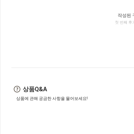
작성된 
첫 번째 후
상품Q&A
상품에 관해 궁금한 사항을 물어보세요!