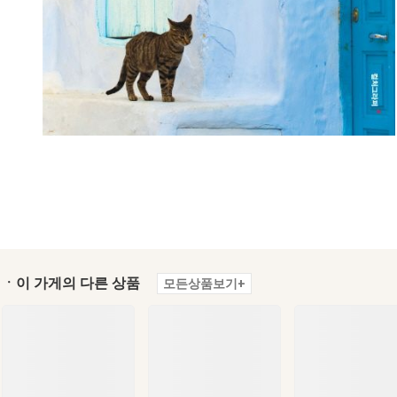
ㆍ이 가게의 다른 상품
모든상품보기+