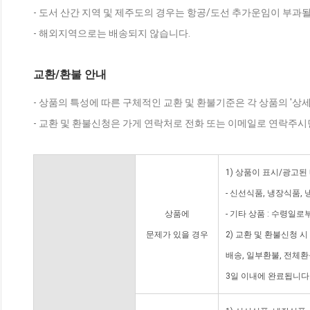
- 도서 산간 지역 및 제주도의 경우는 항공/도선 추가운임이 부과될
- 해외지역으로는 배송되지 않습니다.
교환/환불 안내
- 상품의 특성에 따른 구체적인 교환 및 환불기준은 각 상품의 '상
- 교환 및 환불신청은 가게 연락처로 전화 또는 이메일로 연락주시
1) 상품이 표시/광고된
- 신선식품, 냉장식품,
상품에
- 기타 상품 : 수령일로
문제가 있을 경우
2) 교환 및 환불신청 
배송, 일부환불, 전체
3일 이내에 완료됩니다