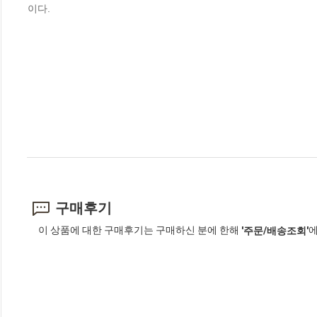
이다.
구매후기
이 상품에 대한 구매후기는 구매하신 분에 한해
에
'주문/배송조회'