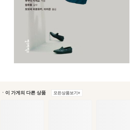
ㆍ이 가게의 다른 상품
모든상품보기+