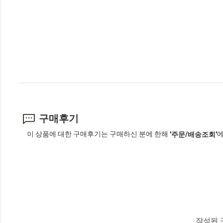
구매후기
이 상품에 대한 구매후기는 구매하신 분에 한해
에
'주문/배송조회'
작성된 