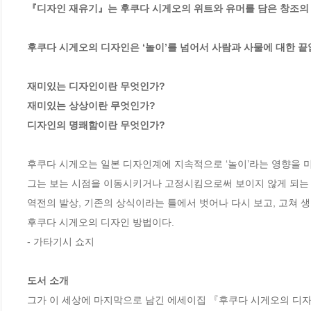
『디자인 재유기』는 후쿠다 시게오의 위트와 유머를 담은 창조의 
후쿠다 시게오의 디자인은 ‘놀이’를 넘어서 사람과 사물에 대한 끝없는
재미있는 디자인이란 무엇인가?

재미있는 상상이란 무엇인가?

디자인의 명쾌함이란 무엇인가?
후쿠다 시게오는 일본 디자인계에 지속적으로 ‘놀이’라는 영향을 미쳐
그는 보는 시점을 이동시키거나 고정시킴으로써 보이지 않게 되는 
역전의 발상, 기존의 상식이라는 틀에서 벗어나 다시 보고, 고쳐 생
후쿠다 시게오의 디자인 방법이다.

- 가타기시 쇼지

도서 소개
그가 이 세상에 마지막으로 남긴 에세이집 『후쿠다 시게오의 디자인