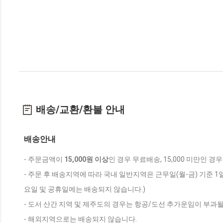
배송/교환/환불 안내
배송안내
- 주문금액이
15,000원 이상
인 경우 무료배송, 15,000 미만인 경
- 주문 후 배송지역에 따라 국내 일반지역은 근무일(월-금) 기준 1
요일 및 공휴일에는 배송되지 않습니다.)
- 도서 산간 지역 및 제주도의 경우는 항공/도선 추가운임이 부과될
- 해외지역으로는 배송되지 않습니다.