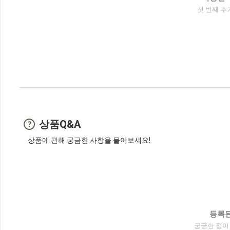
첫 번째 후
상품Q&A
상품에 관해 궁금한 사항을 물어보세요!
등록된
궁금한 점이