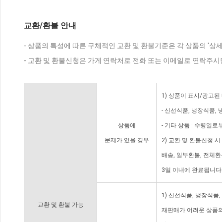
교환/환불 안내
- 상품의 특성에 따른 구체적인 교환 및 환불기준은 각 상품의 '상
- 교환 및 환불신청은 가게 연락처로 전화 또는 이메일로 연락주시
1) 상품이 표시/광고된
- 신선식품, 냉장식품,
상품에
- 기타 상품 : 수령일로
문제가 있을 경우
2) 교환 및 환불신청 
배송, 일부환불, 전체
3일 이내에 완료됩니다
1) 신선식품, 냉장식품
교환 및 환불 가능
재판매가 어려운 상품의