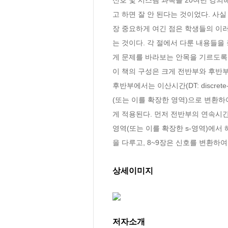
고 하면 잘 안 된다는 것이었다. 사
장 중요하게 여긴 점은 학생들의 이러
는 것이다. 각 절에서 다룬 내용들을
게 문제를 바라보는 안목을 기르도록 
이 책의 구성은 크게 전반부와 후반부로 
후반부에서는 이산시간(DT: discr
(또는 이를 확장한 영역)으로 변환
게 적용된다. 먼저 전반부의 연속시간
영역(또는 이를 확장한 s-영역)에서
을 다루고, 8~9장은 신호를 변환하여
상세이미지
저자소개