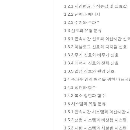
1.2.1 시간평균과 직류값 및 실효값  

1.2.2 전력과 에너지  

1.2.3 주기와 주파수  

1.3 신호의 유형 분류 

1.3.1 연속시간 신호와 이산시간 신호 
1.3.2 아날로그 신호와 디지털 신호  

1.3.3 주기 신호와 비주기 신호  

1.3.4 에너지 신호와 전력 신호  

1.3.5 결정 신호와 랜덤 신호  

1.4 주파수 영역 해석을 위한 대표적인
1.4.1 정현파 함수  

1.4.2 복소 정현파 함수  

1.5 시스템의 유형 분류  

1.5.1 연속시간 시스템과 이산시간 시스
1.5.2 선형 시스템과 비선형 시스템 

1.5.3 시변 시스템과 시불변 시스템  
