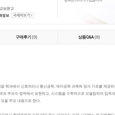
등록된 이야기가 없습니다.
교보문고
택배정보
구매후기
(0)
상품Q&A
(0)
계열 학과에서 신호처리나 통신공학, 제어공학 과목에 앞서 기초를 제공하
영역과 주파수 영역에서 표현하고, 시스템을 수학적으로 모델링하여 입력과
것을 주요 내용으로 한다.

의해오면서 학생들에게 가장 많이 듣는 이야기는 수업 시간에는 잘 이해했