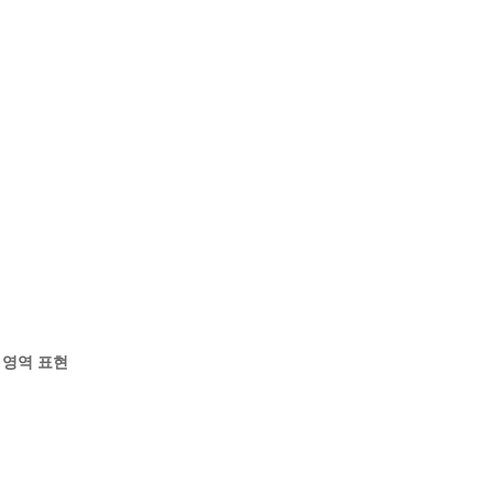
간 영역 표현