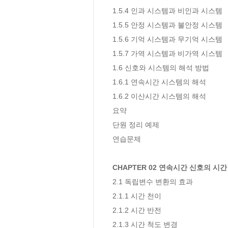
1.5.4 인과 시스템과 비인과 시스템  

1.5.5 안정 시스템과 불안정 시스템  

1.5.6 기억 시스템과 무기억 시스템  

1.5.7 가역 시스템과 비가역 시스템  

1.6 신호와 시스템의 해석 방법  

1.6.1 연속시간 시스템의 해석  

1.6.2 이산시간 시스템의 해석  

요약  

단원 정리 예제  

연습문제  

CHAPTER 02 연속시간 신호의 시
2.1 독립변수 변환의 효과  

2.1.1 시간 천이  

2.1.2 시간 반전  

2.1.3 시간 척도 변경  
