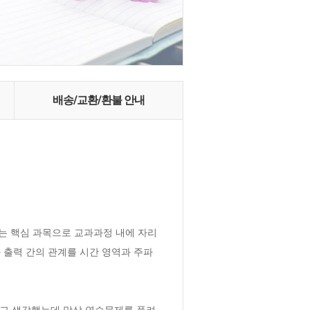
배송/교환/환불 안내
는 핵심 과목으로 교과과정 내에 자리
 출력 간의 관계를 시간 영역과 주파
다고 생각했는데 막상 연습문제를 풀려