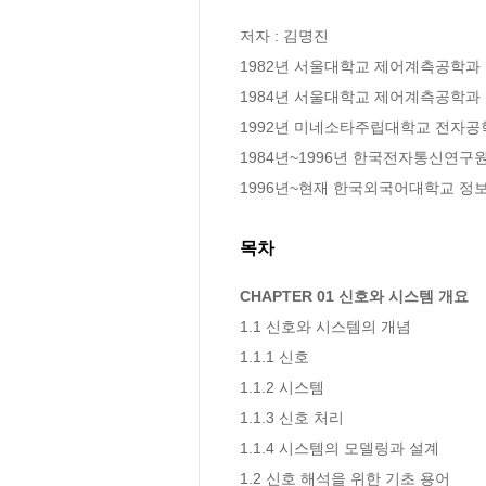
저자 : 김명진

1982년 서울대학교 제어계측공학과 
1984년 서울대학교 제어계측공학과 
1992년 미네소타주립대학교 전자공학
1984년~1996년 한국전자통신연
1996년~현재 한국외국어대학교 정
목차
CHAPTER 01 신호와 시스템 개요
1.1 신호와 시스템의 개념  

1.1.1 신호 

1.1.2 시스템 

1.1.3 신호 처리  

1.1.4 시스템의 모델링과 설계  

1.2 신호 해석을 위한 기초 용어  
