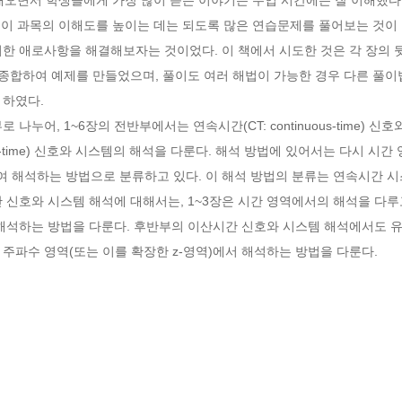
실 이 과목의 이해도를 높이는 데는 되도록 많은 연습문제를 풀어보는 것이
한 애로사항을 해결해보자는 것이었다. 이 책에서 시도한 것은 각 장의 
 종합하여 예제를 만들었으며, 풀이도 여러 해법이 가능한 경우 다른 풀이
하였다.

나누어, 1~6장의 전반부에서는 연속시간(CT: continuous-time) 신호
ete-time) 신호와 시스템의 해석을 다룬다. 해석 방법에 있어서는 다시 
하여 해석하는 방법으로 분류하고 있다. 이 해석 방법의 분류는 연속시간
 신호와 시스템 해석에 대해서는, 1~3장은 시간 영역에서의 해석을 다루고
 해석하는 방법을 다룬다. 후반부의 이산시간 신호와 시스템 해석에서도 유
 주파수 영역(또는 이를 확장한 z-영역)에서 해석하는 방법을 다룬다.