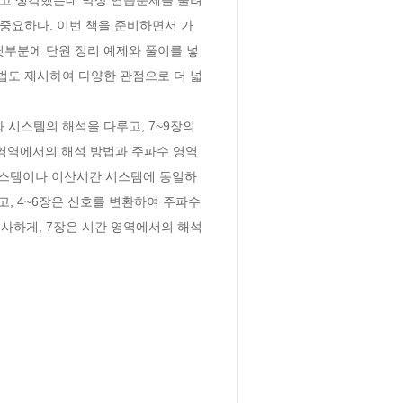
 중요하다. 이번 책을 준비하면서 가
뒷부분에 단원 정리 예제와 풀이를 넣
법도 제시하여 다양한 관점으로 더 넓
와 시스템의 해석을 다루고, 7~9장의 
시간 영역에서의 해석 방법과 주파수 영역
 시스템이나 이산시간 시스템에 동일하
, 4~6장은 신호를 변환하여 주파수 
사하게, 7장은 시간 영역에서의 해석