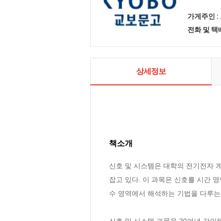
가게주인 :
전화 및 
상세정보
책소개
신호 및 시스템은 대학의 전기전자 
잡고 있다. 이 과목은 신호를 시간 
수 영역에서 해석하는 기법을 다루는 
신호 및 시스템 과목을 20여년 강